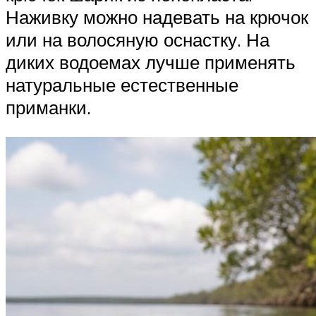
Наживку можно надевать на крючок
или на волосяную оснастку. На
диких водоемах лучше применять
натуральные естественные
приманки.