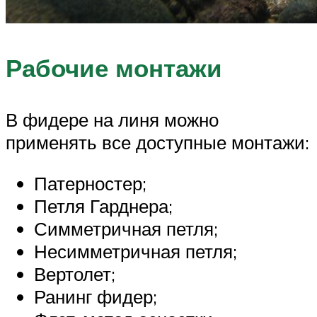
Рабочие монтажи
В фидере на линя можно
применять все доступные монтажи:
Патерностер;
Петля Гарднера;
Симметричная петля;
Несимметричная петля;
Вертолет;
Ранинг фидер;