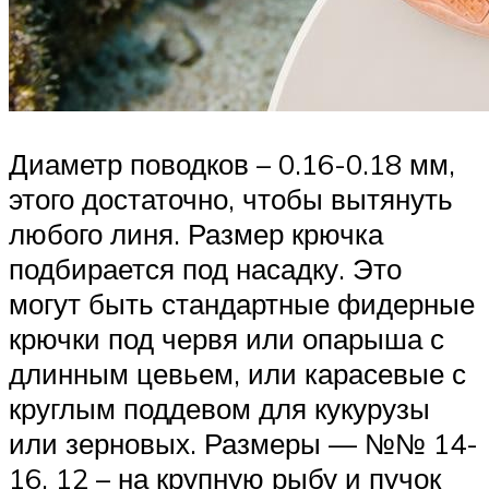
Диаметр поводков – 0.16-0.18 мм,
этого достаточно, чтобы вытянуть
любого линя. Размер крючка
подбирается под насадку. Это
могут быть стандартные фидерные
крючки под червя или опарыша с
длинным цевьем, или карасевые с
круглым поддевом для кукурузы
или зерновых. Размеры — №№ 14-
16, 12 – на крупную рыбу и пучок