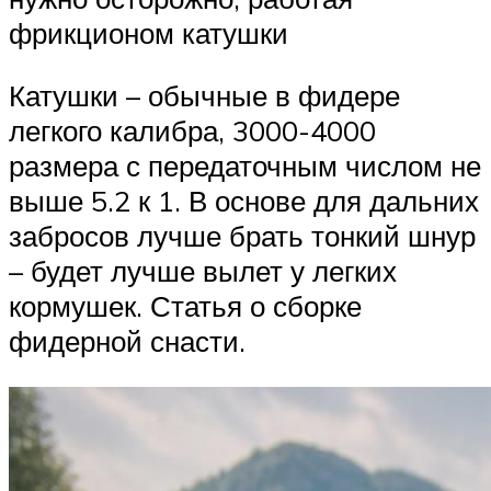
фрикционом катушки
Катушки – обычные в фидере
легкого калибра, 3000-4000
размера с передаточным числом не
выше 5.2 к 1. В основе для дальних
забросов лучше брать тонкий шнур
– будет лучше вылет у легких
кормушек. Статья о сборке
фидерной снасти.