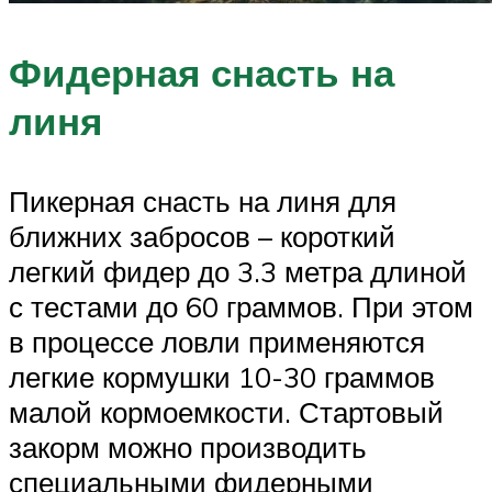
Фидерная снасть на
линя
Пикерная снасть на линя для
ближних забросов – короткий
легкий фидер до 3.3 метра длиной
с тестами до 60 граммов. При этом
в процессе ловли применяются
легкие кормушки 10-30 граммов
малой кормоемкости. Стартовый
закорм можно производить
специальными фидерными