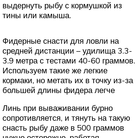
выдернуть рыбу с кормушкой из
тины или камыша.
Фидерные снасти для ловли на
средней дистанции – удилища 3.3-
3.9 метра с тестами 40-60 граммов.
Используем такие же легкие
кормаки, но метать их в точку из-за
большей длины фидера легче
Линь при вываживании бурно
сопротивляется, и тянуть на такую
снасть рыбу даже в 500 граммов
нужно осторожно, работая