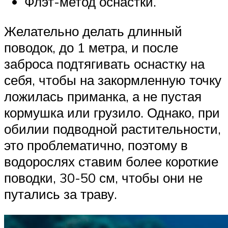
Флэт-метод оснастки.
Желательно делать длинный
поводок, до 1 метра, и после
заброса подтягивать оснастку на
себя, чтобы на закормленную точку
ложилась приманка, а не пустая
кормушка или грузило. Однако, при
обилии подводной растительности,
это проблематично, поэтому в
водорослях ставим более короткие
поводки, 30-50 см, чтобы они не
путались за траву.