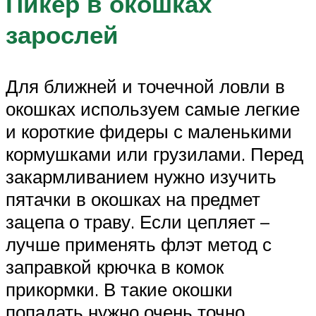
Пикер в окошках
зарослей
Для ближней и точечной ловли в
окошках используем самые легкие
и короткие фидеры с маленькими
кормушками или грузилами. Перед
закармливанием нужно изучить
пятачки в окошках на предмет
зацепа о траву. Если цепляет –
лучше применять флэт метод с
заправкой крючка в комок
прикормки. В такие окошки
попадать нужно очень точно,