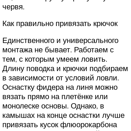
червя.
Как правильно привязать крючок
Единственного и универсального
монтажа не бывает. Работаем с
тем, с которым умеем ловить.
Длину поводка и крючки подбираем
в зависимости от условий ловли.
Оснастку фидера на линя можно
вязать прямо на плетёнке или
монолеске основы. Однако, в
камышах на конце оснастки лучше
привязать кусок флюорокарбона