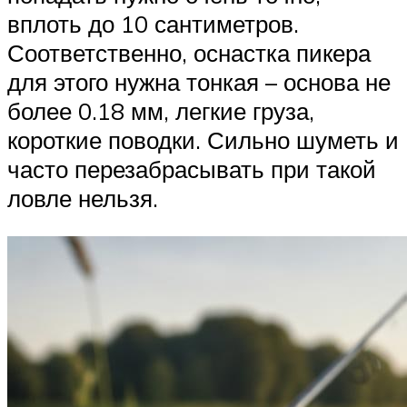
вплоть до 10 сантиметров.
Соответственно, оснастка пикера
для этого нужна тонкая – основа не
более 0.18 мм, легкие груза,
короткие поводки. Сильно шуметь и
часто перезабрасывать при такой
ловле нельзя.