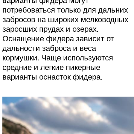
потребоваться только для дальних
забросов на широких мелководных
заросших прудах и озерах.
Оснащение фидера зависит от
дальности заброса и веса
кормушки. Чаще используются
средние и легкие пикерные
варианты оснасток фидера.