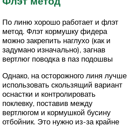
Флэт метод
По линю хорошо работает и флэт
метод. Флэт кормушку фидера
можно закрепить наглухо (как и
задумано изначально), загнав
вертлюг поводка в паз подошвы
Однако, на осторожного линя лучше
использовать скользящий вариант
оснастки и контролировать
поклевку, поставив между
вертлюгом и кормушкой бусину
отбойник. Это нужно из-за крайне