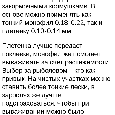
закормочными кормушками. В
основе можно применять как
тонкий монофил 0.18-0.22, так и
плетенку 0.10-0.14 мм.
Плетенка лучше передает
поклевки, монофил же помогает
вываживать за счет растяжимости.
Выбор за рыболовом – кто как
привык. На чистых участках можно
ставить более тонкие лески, в
зарослях же лучше
подстраховаться, чтобы при
вываживании можно было