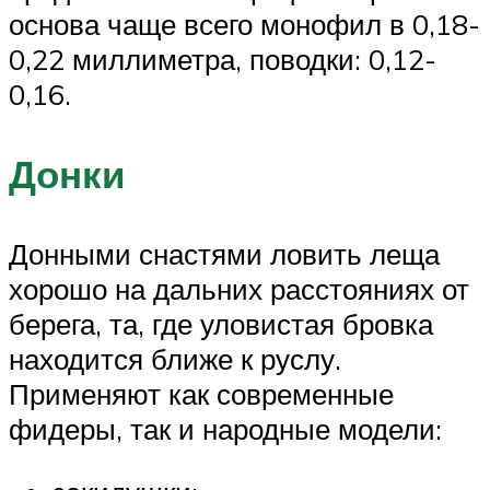
основа чаще всего монофил в 0,18-
0,22 миллиметра, поводки: 0,12-
0,16.
Донки
Донными снастями ловить леща
хорошо на дальних расстояниях от
берега, та, где уловистая бровка
находится ближе к руслу.
Применяют как современные
фидеры, так и народные модели: