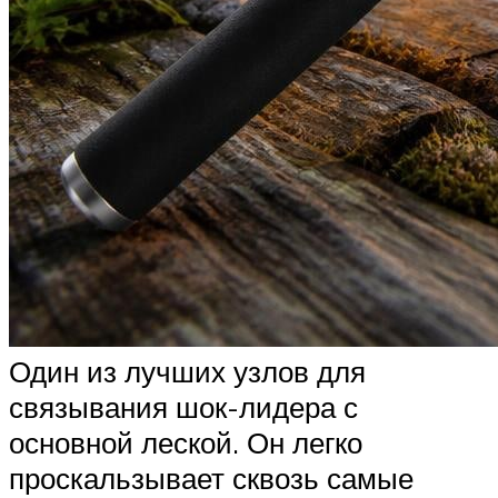
Один из лучших узлов для
связывания шок-лидера с
основной леской. Он легко
проскальзывает сквозь самые