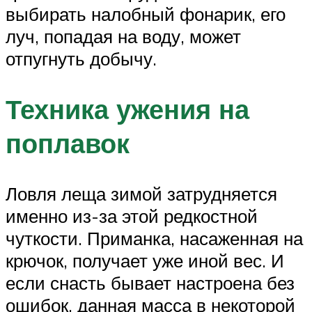
выбирать налобный фонарик, его
луч, попадая на воду, может
отпугнуть добычу.
Техника ужения на
поплавок
Ловля леща зимой затрудняется
именно из-за этой редкостной
чуткости. Приманка, насаженная на
крючок, получает уже иной вес. И
если снасть бывает настроена без
ошибок, данная масса в некоторой