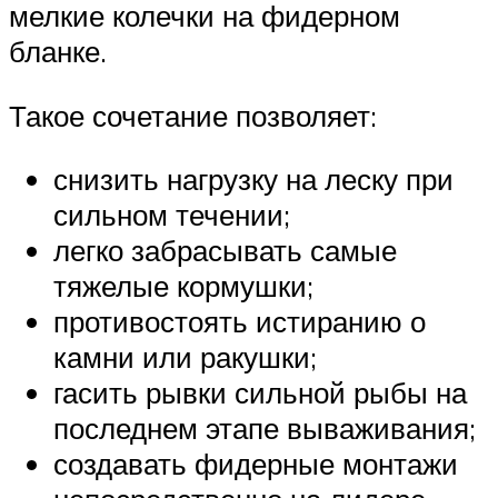
мелкие колечки на фидерном
бланке.
Такое сочетание позволяет:
снизить нагрузку на леску при
сильном течении;
легко забрасывать самые
тяжелые кормушки;
противостоять истиранию о
камни или ракушки;
гасить рывки сильной рыбы на
последнем этапе вываживания;
создавать фидерные монтажи