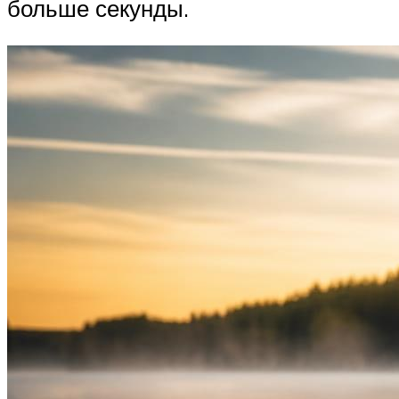
больше секунды.