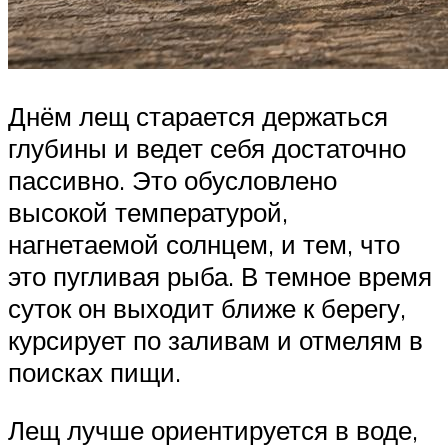
Днём лещ старается держаться
глубины и ведет себя достаточно
пассивно. Это обусловлено
высокой температурой,
нагнетаемой солнцем, и тем, что
это пугливая рыба. В темное время
суток он выходит ближе к берегу,
курсирует по заливам и отмелям в
поисках пищи.
Лещ лучше ориентируется в воде,