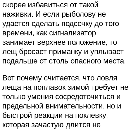
скорее избавиться от такой
наживки. И если рыболову не
удается сделать подсечку до того
времени, как сигнализатор
занимает верхнее положение, то
лещ бросает приманку и уплывает
подальше от столь опасного места.
Вот почему считается, что ловля
леща на поплавок зимой требует не
только умения сосредоточиться и
предельной внимательности, но и
быстрой реакции на поклевку,
которая зачастую длится не