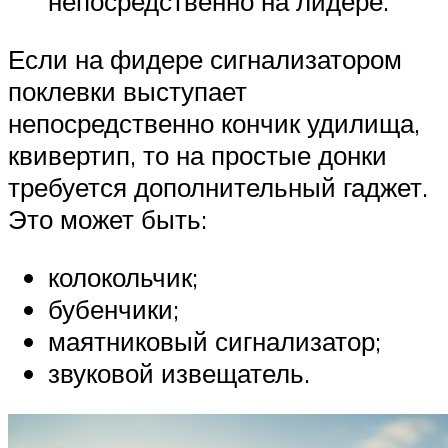
непосредственно на лидере.
Если на фидере сигнализатором
поклевки выступает
непосредственно кончик удилища,
квивертип, то на простые донки
требуется дополнительный гаджет.
Это может быть:
колокольчик;
бубенчики;
маятниковый сигнализатор;
звуковой извещатель.