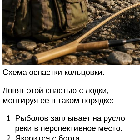
Схема оснастки кольцовки.
Ловят этой снастью с лодки,
монтируя ее в таком порядке:
Рыболов заплывает на русло
реки в перспективное место.
Якорится с борта,