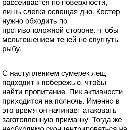
рассеивается по поверхности,
лишь слегка освещая дно. Костер
нужно обходить по
противоположной стороне, чтобы
мельтешением теней не спугнуть
рыбу.
С наступлением сумерек лещ
подходит к побережью, чтобы
найти пропитание. Пик активности
приходится на полночь. Именно в
это время он начинает атаковать
заготовленную приманку. Тогда же
необходимо сконцентрироваться на