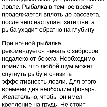
ловле. Рыбалка в темное время
продолжается вплоть до рассвета,
после чего наступает затишье, а
рыба уходит обратно на глубину.
При ночной рыбалке
рекомендуется начать с забросов
недалеко от берега. Необходимо
помнить, что любой шум может
спугнуть рыбу и снизить
эффективность ловли. Для этого
времени дня необходим фонарь.
Желательно, чтобы он имел
крепление на грудь. Не стоит