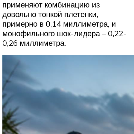
применяют комбинацию из
довольно тонкой плетенки,
примерно в 0,14 миллиметра, и
монофильного шок-лидера – 0,22-
0,26 миллиметра.