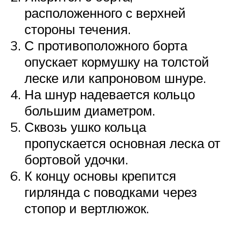
расположенного с верхней
стороны течения.
С противоположного борта
опускает кормушку на толстой
леске или капроновом шнуре.
На шнур надевается кольцо
большим диаметром.
Сквозь ушко кольца
пропускается основная леска от
бортовой удочки.
К концу основы крепится
гирлянда с поводками через
стопор и вертлюжок.