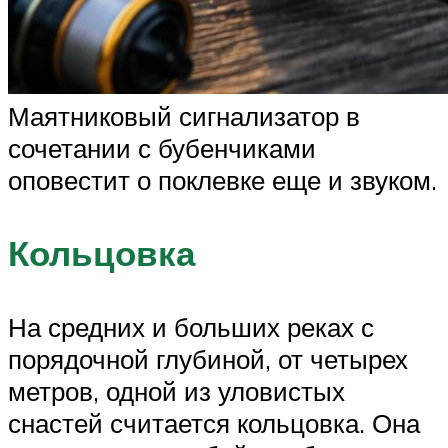
Маятниковый сигнализатор в
сочетании с бубенчиками
оповестит о поклевке еще и звуком.
Кольцовка
На средних и больших реках с
порядочной глубиной, от четырех
метров, одной из уловистых
снастей считается кольцовка. Она