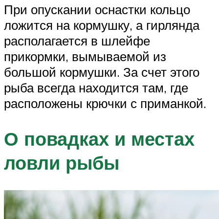
При опускании оснастки кольцо
ложится на кормушку, а гирлянда
располагается в шлейфе
прикормки, вымываемой из
большой кормушки. За счет этого
рыба всегда находится там, где
расположены крючки с приманкой.
О повадках и местах
ловли рыбы