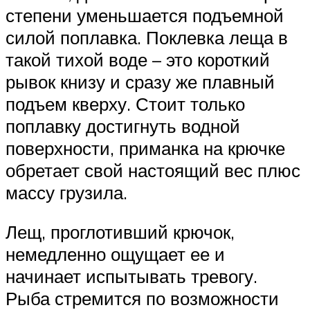
степени уменьшается подъемной
силой поплавка. Поклевка леща в
такой тихой воде – это короткий
рывок книзу и сразу же плавный
подъем кверху. Стоит только
поплавку достигнуть водной
поверхности, приманка на крючке
обретает свой настоящий вес плюс
массу грузила.
Лещ, проглотивший крючок,
немедленно ощущает ее и
начинает испытывать тревогу.
Рыба стремится по возможности