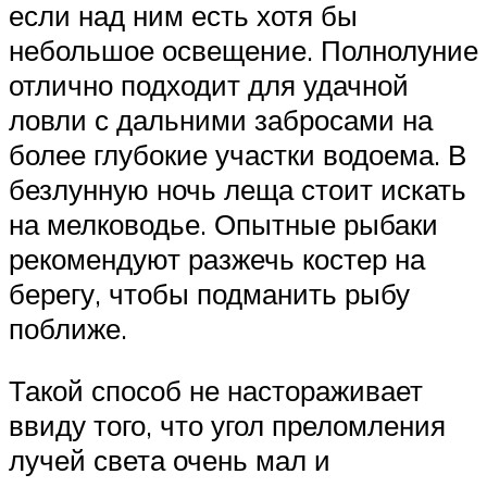
если над ним есть хотя бы
небольшое освещение. Полнолуние
отлично подходит для удачной
ловли с дальними забросами на
более глубокие участки водоема. В
безлунную ночь леща стоит искать
на мелководье. Опытные рыбаки
рекомендуют разжечь костер на
берегу, чтобы подманить рыбу
поближе.
Такой способ не настораживает
ввиду того, что угол преломления
лучей света очень мал и