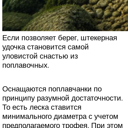
Если позволяет берег, штекерная
удочка становится самой
уловистой снастью из
поплавочных.
Оснащаются поплавчанки по
принципу разумной достаточности.
То есть леска ставится
минимального диаметра с учетом
предполагаемого трофея. При этом