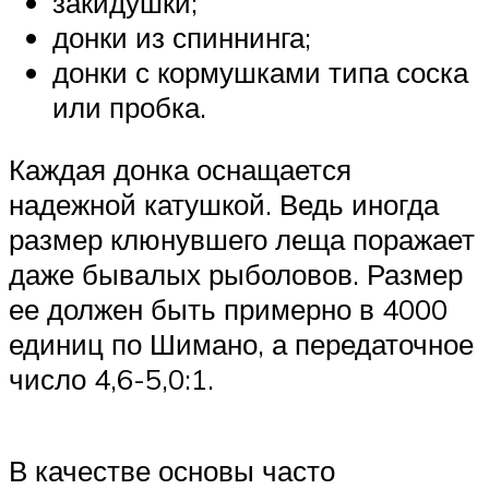
закидушки;
донки из спиннинга;
донки с кормушками типа соска
или пробка.
Каждая донка оснащается
надежной катушкой. Ведь иногда
размер клюнувшего леща поражает
даже бывалых рыболовов. Размер
ее должен быть примерно в 4000
единиц по Шимано, а передаточное
число 4,6-5,0:1.
В качестве основы часто