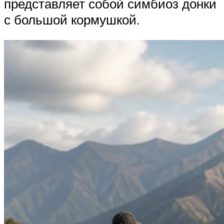
представляет собой симбиоз донки
с большой кормушкой.