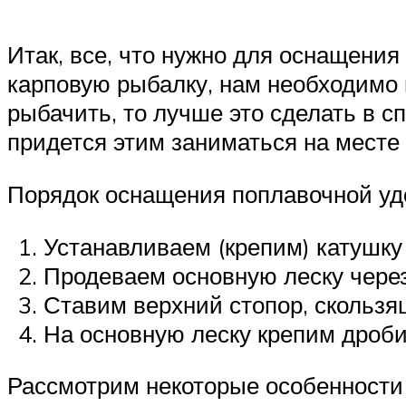
Итак, все, что нужно для оснащения
карповую рыбалку, нам необходимо 
рыбачить, то лучше это сделать в с
придется этим заниматься на месте 
Порядок оснащения поплавочной уд
Устанавливаем (крепим) катушку
Продеваем основную леску через
Ставим верхний стопор, скользя
На основную леску крепим дроби
Рассмотрим некоторые особенности 