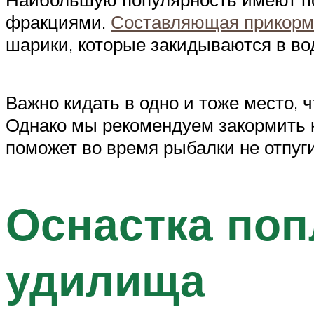
фракциями.
Составляющая прикормо
шарики, которые закидываются в во
Важно кидать в одно и тоже место, 
Однако мы рекомендуем закормить 
поможет во время рыбалки не отпуг
Оснастка поп
удилища