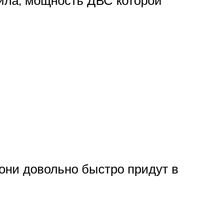
 они довольно быстро придут в