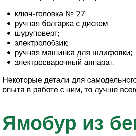
ключ-головка № 27;
ручная болгарка с диском;
шуруповерт;
электролобзик;
ручная машинка для шлифовки;
электросварочный аппарат.
Некоторые детали для самодельного 
опыта в работе с ним, то лучше всег
Ямобур из бе