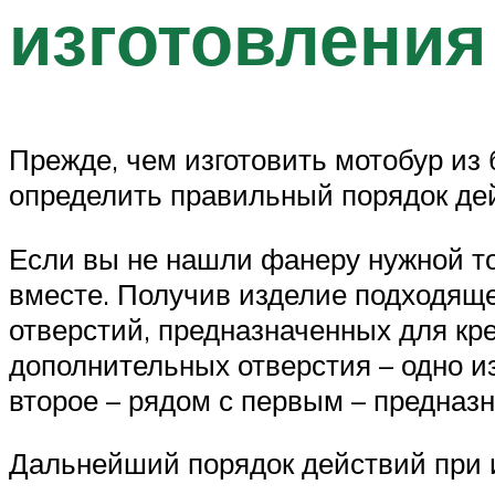
изготовления
Прежде, чем изготовить мотобур из
определить правильный порядок дей
Если вы не нашли фанеру нужной то
вместе. Получив изделие подходящ
отверстий, предназначенных для кр
дополнительных отверстия – одно из
второе – рядом с первым – предназн
Дальнейший порядок действий при 