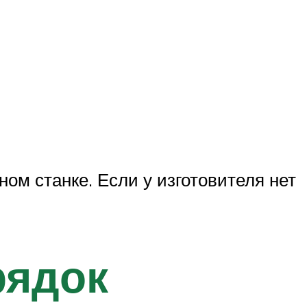
ом станке. Если у изготовителя нет
рядок