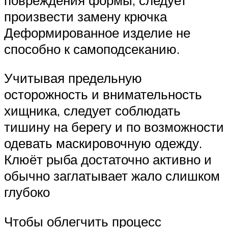
произвести замену крючка
Деформированное изделие не
способно к самоподсеканию.
Учитывая предельную
осторожность и внимательность
хищника, следует соблюдать
тишину на берегу и по возможности
одевать маскировочную одежду.
Клюёт рыба достаточно активно и
обычно заглатывает жало слишком
глубоко
Чтобы облегчить процесс