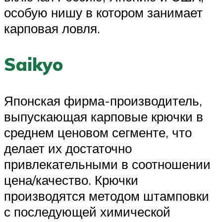
особую нишу в котором занимает
карповая ловля.
Saikyo
Японская фирма-производитель,
выпускающая карповые крючки в
среднем ценовом сегменте, что
делает их достаточно
привлекательными в соотношении
цена/качество. Крючки
производятся методом штамповки
с последующей химической