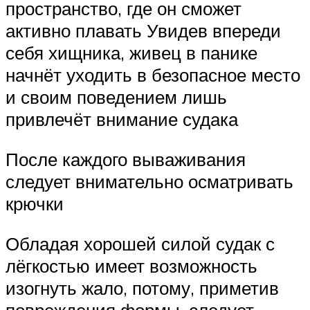
пространство, где он сможет
активно плавать Увидев впереди
себя хищника, живец в панике
начнёт уходить в безопасное место
и своим поведением лишь
привлечёт внимание судака
После каждого вываживания
следует внимательно осматривать
крючки
Обладая хорошей силой судак с
лёгкостью имеет возможность
изогнуть жало, потому, приметив
повреждения формы, следует