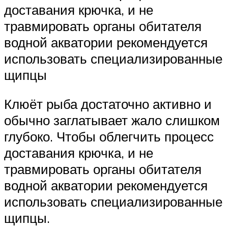
доставания крючка, и не
травмировать органы обитателя
водной акватории рекомендуется
использовать специализированные
щипцы
Клюёт рыба достаточно активно и
обычно заглатывает жало слишком
глубоко. Чтобы облегчить процесс
доставания крючка, и не
травмировать органы обитателя
водной акватории рекомендуется
использовать специализированные
щипцы.