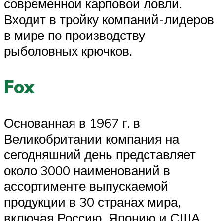
современной карповой ловли.
Входит в тройку компаний-лидеров
в мире по производству
рыболовных крючков.
Fox
Основанная в 1967 г. в
Великобритании компания на
сегодняшний день представляет
около 3000 наименований в
ассортименте выпускаемой
продукции в 30 странах мира,
включая Россию, Японию и США,