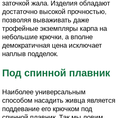
заточкой жала. Изделия обладают
достаточно высокой прочностью,
позволяя вываживать даже
трофейные экземпляры карпа на
небольшие крючки, а вполне
демократичная цена исключает
наплыв подделок.
Под спинной плавник
Наиболее универсальным
способом насадить живца является
поддевание его крючком под
спинной плавник. Так мы ловим