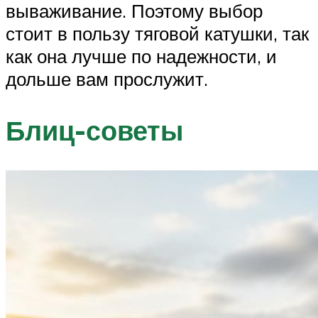
вываживание. Поэтому выбор
стоит в пользу тяговой катушки, так
как она лучше по надежности, и
дольше вам прослужит.
Блиц-советы