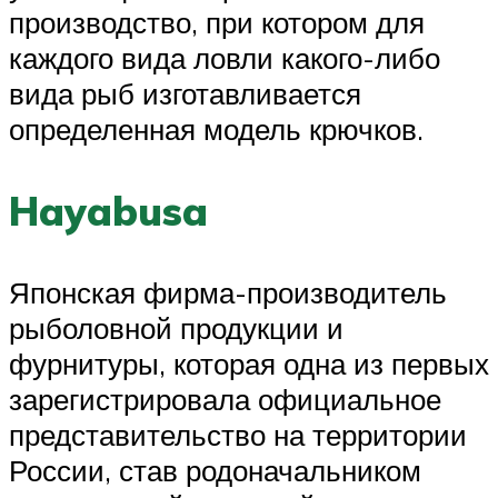
производство, при котором для
каждого вида ловли какого-либо
вида рыб изготавливается
определенная модель крючков.
Hayabusa
Японская фирма-производитель
рыболовной продукции и
фурнитуры, которая одна из первых
зарегистрировала официальное
представительство на территории
России, став родоначальником