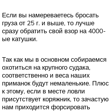
Если вы намереваетесь бросать
груза от 25 г. и выше, то лучше
сразу обратить свой взор на 4000-
ые катушки.
Так как мы в основном собираемся
охотиться на крупного судака,
соответственно и веса наших
приманок будут немаленькие. Плюс
к этому, если в месте ловли
присутствует коряжник, то зачастую
нам приходится форсировать