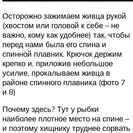
Осторожно зажимаем живца рукой
(хвостом или головой к себе – не
важно, кому как удобнее) так, чтобы
перед нами была его спина и
спинной плавник. Крючок держим
крепко и, приложив небольшое
усилие, прокалываем живца в
районе спинного плавника (фото 7
и 8)
Почему здесь? Тут у рыбки
наиболее плотное место на спине –
и поэтому хищнику труднее сорвать