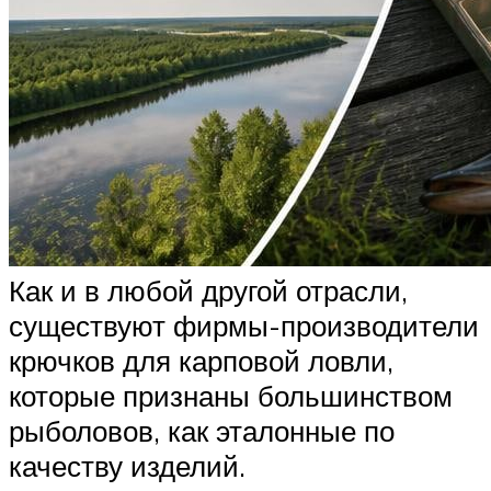
Как и в любой другой отрасли,
существуют фирмы-производители
крючков для карповой ловли,
которые признаны большинством
рыболовов, как эталонные по
качеству изделий.