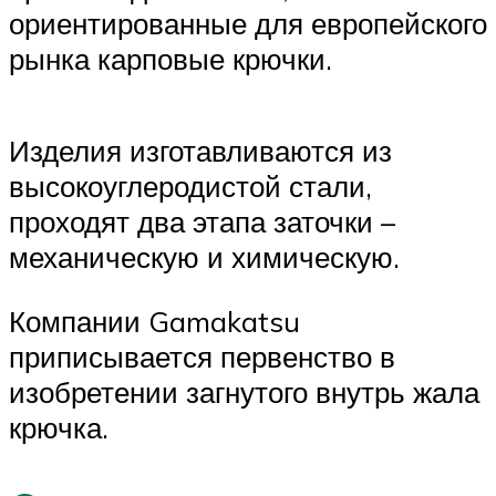
ориентированные для европейского
рынка карповые крючки.
Изделия изготавливаются из
высокоуглеродистой стали,
проходят два этапа заточки –
механическую и химическую.
Компании Gamakatsu
приписывается первенство в
изобретении загнутого внутрь жала
крючка.