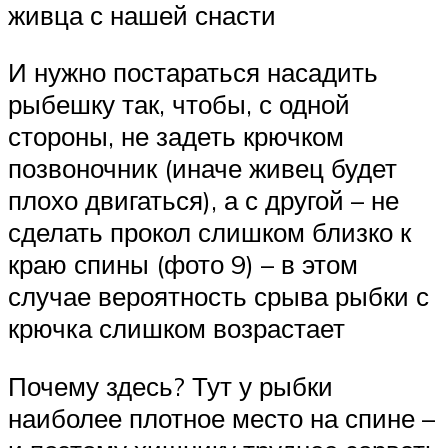
живца с нашей снасти
И нужно постараться насадить
рыбешку так, чтобы, с одной
стороны, не задеть крючком
позвоночник (иначе живец будет
плохо двигаться), а с другой – не
сделать прокол слишком близко к
краю спины (фото 9) – в этом
случае вероятность срыва рыбки с
крючка слишком возрастает
Почему здесь? Тут у рыбки
наиболее плотное место на спине –