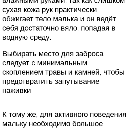
сухая кожа рук практически
обжигает тело малька и он ведёт
себя достаточно вяло, попадая в
водную среду.
Выбирать место для заброса
следует с минимальным
скоплением травы и камней, чтобы
предотвратить запутывание
наживки
К тому же, для активного поведения
мальку необходимо большое