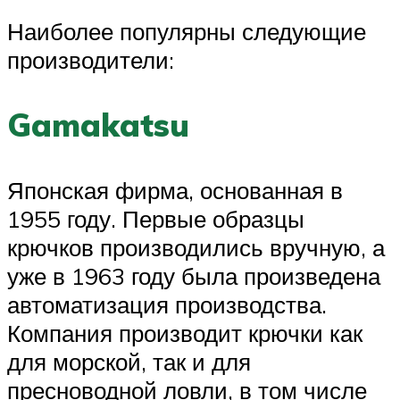
Наиболее популярны следующие
производители:
Gamakatsu
Японская фирма, основанная в
1955 году. Первые образцы
крючков производились вручную, а
уже в 1963 году была произведена
автоматизация производства.
Компания производит крючки как
для морской, так и для
пресноводной ловли, в том числе