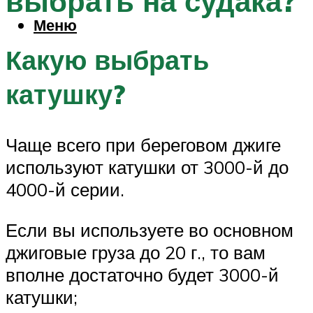
выбрать на судака?
Меню
Какую выбрать
катушку?
Чаще всего при береговом джиге
используют катушки от 3000-й до
4000-й серии.
Если вы используете во основном
джиговые груза до 20 г., то вам
вполне достаточно будет 3000-й
катушки;