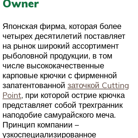
Owner
Японская фирма, которая более
четырех десятилетий поставляет
на рынок широкий ассортимент
рыболовной продукции, в том
числе высококачественные
карповые крючки с фирменной
запатентованной
заточкой Cutting
Point
, при которой острие крючка
представляет собой трехгранник
наподобие самурайского меча.
Принцип компании –
узкоспециализированное