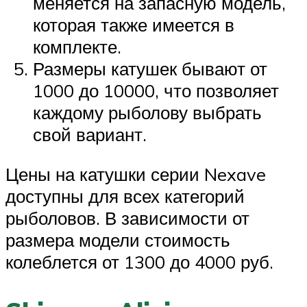
меняется на запасную модель,
которая также имеется в
комплекте.
Размеры катушек бывают от
1000 до 10000, что позволяет
каждому рыболову выбрать
свой вариант.
Цены на катушки серии Nexave
доступны для всех категорий
рыболовов. В зависимости от
размера модели стоимость
колеблется от 1300 до 4000 руб.