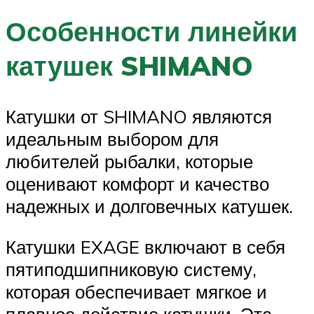
Особенности линейки
катушек SHIMANO
Катушки от SHIMANO являются
идеальным выбором для
любителей рыбалки, которые
оценивают комфорт и качество
надежных и долговечных катушек.
Катушки EXAGE включают в себя
пятиподшипниковую систему,
которая обеспечивает мягкое и
плавное действие катушки. Эта