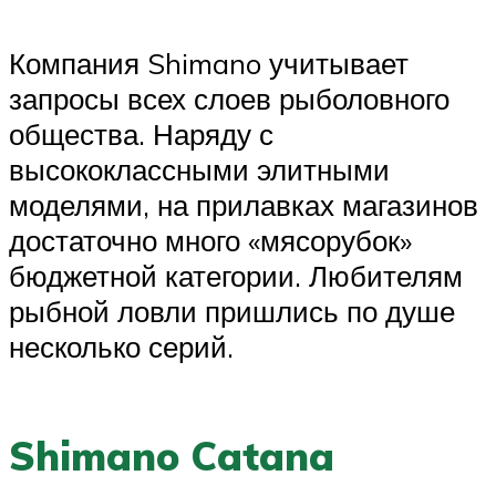
Компания Shimano учитывает
запросы всех слоев рыболовного
общества. Наряду с
высококлассными элитными
моделями, на прилавках магазинов
достаточно много «мясорубок»
бюджетной категории. Любителям
рыбной ловли пришлись по душе
несколько серий.
Shimano Catana