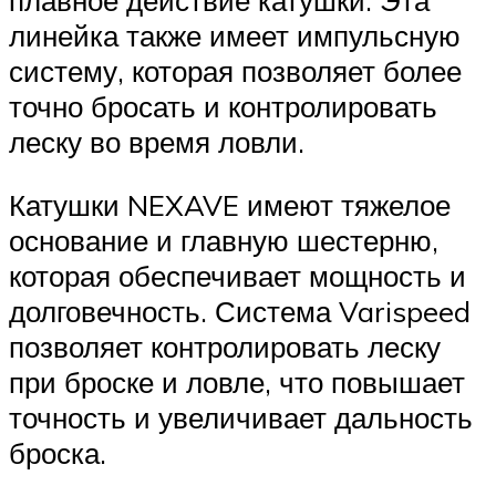
линейка также имеет импульсную
систему, которая позволяет более
точно бросать и контролировать
леску во время ловли.
Катушки NEXAVE имеют тяжелое
основание и главную шестерню,
которая обеспечивает мощность и
долговечность. Система Varispeed
позволяет контролировать леску
при броске и ловле, что повышает
точность и увеличивает дальность
броска.