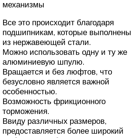
механизмы
Все это происходит благодаря
подшипникам, которые выполнены
из нержавеющей стали.
Можно использовать одну и ту же
алюминиевую шпулю.
Вращается и без люфтов, что
безусловно является важной
особенностью.
Возможность фрикционного
торможения.
Ввиду различных размеров,
предоставляется более широкий