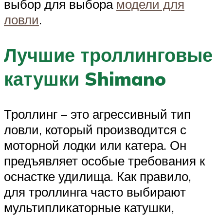
выбор для выбора
модели для
ловли
.
Лучшие троллинговые
катушки Shimano
Троллинг – это агрессивный тип
ловли, который производится с
моторной лодки или катера. Он
предъявляет особые требования к
оснастке удилища. Как правило,
для троллинга часто выбирают
мультипликаторные катушки,