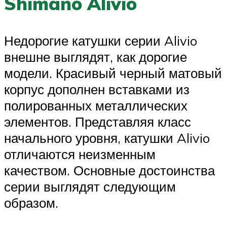
Shimano Alivio
Недорогие катушки серии Alivio
внешне выглядят, как дорогие
модели. Красивый черный матовый
корпус дополнен вставками из
полированных металлических
элементов. Представляя класс
начального уровня, катушки Alivio
отличаются неизменным
качеством. Основные достоинства
серии выглядят следующим
образом.