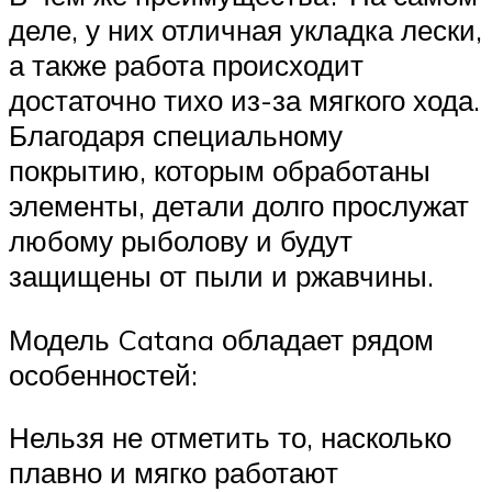
деле, у них отличная укладка лески,
а также работа происходит
достаточно тихо из-за мягкого хода.
Благодаря специальному
покрытию, которым обработаны
элементы, детали долго прослужат
любому рыболову и будут
защищены от пыли и ржавчины.
Модель Catana обладает рядом
особенностей:
Нельзя не отметить то, насколько
плавно и мягко работают