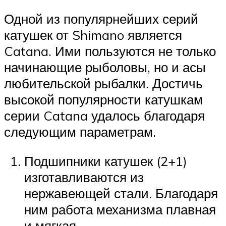
Одной из популярнейших серий
катушек от Shimano является
Catana. Ими пользуются не только
начинающие рыболовы, но и асы
любительской рыбалки. Достичь
высокой популярности катушкам
серии Catana удалось благодаря
следующим параметрам.
Подшипники катушек (2+1)
изготавливаются из
нержавеющей стали. Благодаря
ним работа механизма плавная
и мягкая.