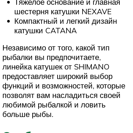
Тяжелое основание и главная
шестерня катушки NEXAVE
Компактный и легкий дизайн
катушки CATANA
Независимо от того, какой тип
рыбалки вы предпочитаете,
линейка катушек от SHIMANO
предоставляет широкий выбор
функций и возможностей, которые
позволят вам насладиться своей
любимой рыбалкой и ловить
больше рыбы.