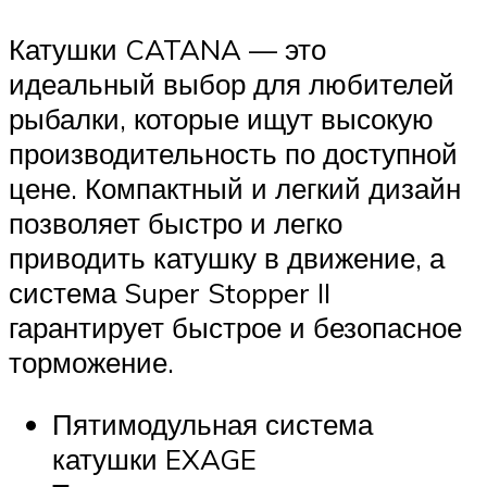
Катушки CATANA — это
идеальный выбор для любителей
рыбалки, которые ищут высокую
производительность по доступной
цене. Компактный и легкий дизайн
позволяет быстро и легко
приводить катушку в движение, а
система Super Stopper II
гарантирует быстрое и безопасное
торможение.
Пятимодульная система
катушки EXAGE