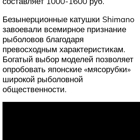
составляет 1000-1600 руб.
Безынерционные катушки Shimano
завоевали всемирное признание
рыболовов благодаря
превосходным характеристикам.
Богатый выбор моделей позволяет
опробовать японские «мясорубки»
широкой рыболовной
общественности.