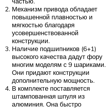
частью.
Механизм привода обладает
повышенной плавностью и
мягкостью благодаря
усовершенствованной
конструкции.
Наличие подшипников (6+1)
высокого качества дадут фору
многим моделям с 9 шариками.
Они придают конструкции
дополнительную мощность.
В комплекте поставляется
штампованная шпуля из
алюминия. Она быстро