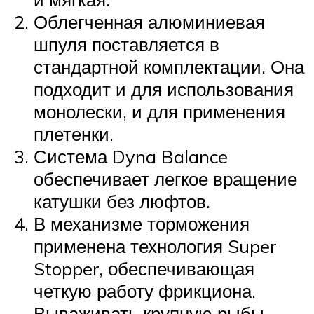
Облегченная алюминиевая
шпуля поставляется в
стандартной комплектации. Она
подходит и для использования
монолески, и для применения
плетенки.
Система Dyna Balance
обеспечивает легкое вращение
катушки без люфтов.
В механизме торможения
применена технология Super
Stopper, обеспечивающая
четкую работу фрикциона.
Вываживать крупную рыбы