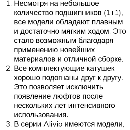
Несмотря на небольшое
количество подшипников (1+1),
все модели обладают плавным
и достаточно мягким ходом. Это
стало возможным благодаря
применению новейших
материалов и отличной сборке.
Все комплектующие катушек
хорошо подогнаны друг к другу.
Это позволяет исключить
появление люфтов после
нескольких лет интенсивного
использования.
В серии Alivio имеются модели,