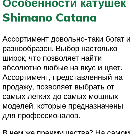
Особенности катушек
Shimano Catana
Ассортимент довольно-таки богат и
разнообразен. Выбор настолько
широк, что позволяет найти
абсолютно любые на вкус и цвет.
Ассортимент, представленный на
продажу, позволяет выбрать от
самых легких до самых мощных
моделей, которые предназначены
для профессионалов.
В чем же преимущества? На самом