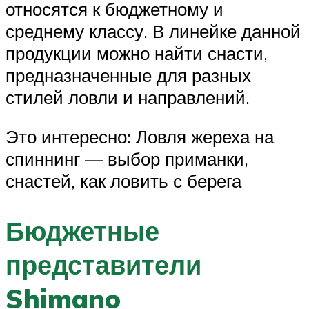
относятся к бюджетному и
среднему классу. В линейке данной
продукции можно найти снасти,
предназначенные для разных
стилей ловли и направлений.
Это интересно: Ловля жереха на
спиннинг — выбор приманки,
снастей, как ловить с берега
Бюджетные
представители
Shimano