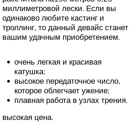
миллиметровой лески. Если вы
одинаково любите кастинг и
троллинг, то данный девайс станет
вашим удачным приобретением.
очень легкая и красивая
катушка;
высокое передаточное число,
которое облегчает ужение;
плавная работа в узлах трения.
высокая цена.