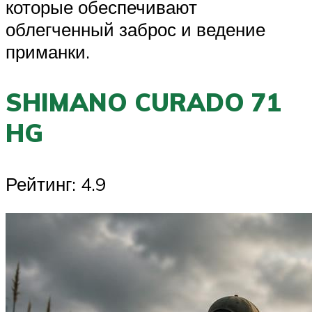
которые обеспечивают
облегченный заброс и ведение
приманки.
SHIMANO CURADO 71
HG
Рейтинг: 4.9