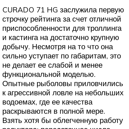
CURADO 71 HG заслужила первую
строчку рейтинга за счет отличной
приспособленности для троллинга
и кастинга на достаточно крупную
добычу. Несмотря на то что она
сильно уступает по габаритам, это
не делает ее слабой и менее
функциональной моделью.
Опытные рыболовы приловчились
к агрессивной ловле на небольших
водоемах, где ее качества
раскрываются в полной мере.
Взять хотя бы облегченную работу