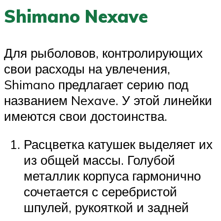
Shimano Nexave
Для рыболовов, контролирующих
свои расходы на увлечения,
Shimano предлагает серию под
названием Nexave. У этой линейки
имеются свои достоинства.
Расцветка катушек выделяет их
из общей массы. Голубой
металлик корпуса гармонично
сочетается с серебристой
шпулей, рукояткой и задней