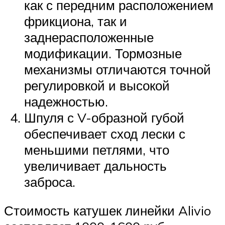
как с передним расположением
фрикциона, так и
заднерасположенные
модификации. Тормозные
механизмы отличаются точной
регулировкой и высокой
надежностью.
Шпуля с V-образной губой
обеспечивает сход лески с
меньшими петлями, что
увеличивает дальность
заброса.
Стоимость катушек линейки Alivio