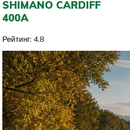
SHIMANO CARDIFF
400A
Рейтинг: 4.8