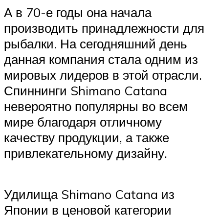
А в 70-е годы она начала
производить принадлежности для
рыбалки. На сегодняшний день
данная компания стала одним из
мировых лидеров в этой отрасли.
Спиннинги Shimano Catana
невероятно популярны во всем
мире благодаря отличному
качеству продукции, а также
привлекательному дизайну.
Удилища Shimano Catana из
Японии в ценовой категории