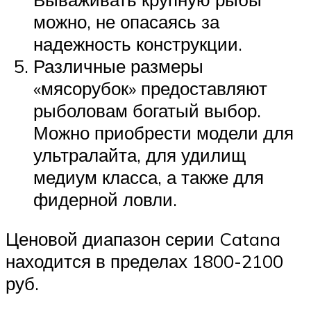
можно, не опасаясь за
надежность конструкции.
Различные размеры
«мясорубок» предоставляют
рыболовам богатый выбор.
Можно приобрести модели для
ультралайта, для удилищ
медиум класса, а также для
фидерной ловли.
Ценовой диапазон серии Catana
находится в пределах 1800-2100
руб.