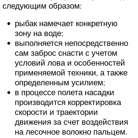
следующим образом:
рыбак намечает конкретную
зону на воде;
выполняется непосредственно
сам заброс снасти с учетом
условий лова и особенностей
применяемой техники, а также
определенным усилием;
в процессе полета насадки
производится корректировка
скорости и траектории
движения за счет воздействия
на лесочное волокно пальцем.