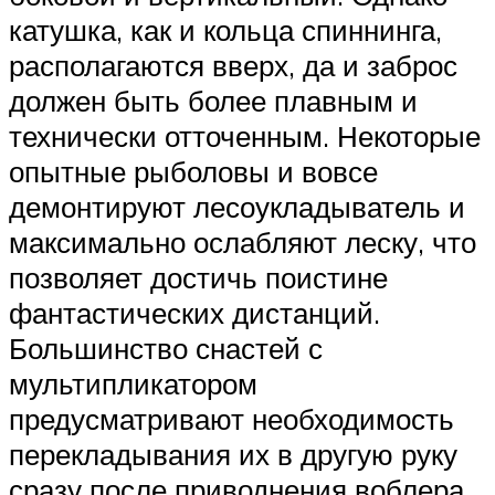
катушка, как и кольца спиннинга,
располагаются вверх, да и заброс
должен быть более плавным и
технически отточенным. Некоторые
опытные рыболовы и вовсе
демонтируют лесоукладыватель и
максимально ослабляют леску, что
позволяет достичь поистине
фантастических дистанций.
Большинство снастей с
мультипликатором
предусматривают необходимость
перекладывания их в другую руку
сразу после приводнения воблера