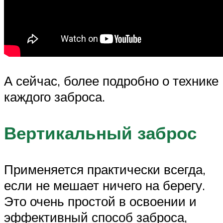
А сейчас, более подробно о технике
каждого заброса.
Вертикальный заброс
Применяется практически всегда,
если не мешает ничего на берегу.
Это очень простой в освоении и
эффективный способ заброса,