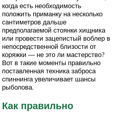
когда есть необходимость
положить приманку на несколько
сантиметров дальше
предполагаемой стоянки хищника
или провести зацепистый воблер в
непосредственной близости от
коряжки — не это ли мастерство?
Вот в такие моменты правильно
поставленная техника заброса
спиннинга увеличивает шансы
рыболова.
Как правильно