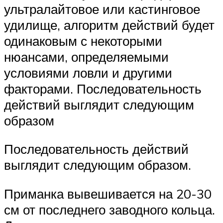
ультралайтовое или кастинговое
удилище, алгоритм действий будет
одинаковым с некоторыми
нюансами, определяемыми
условиями ловли и другими
факторами. Последовательность
действий выглядит следующим
образом
Последовательность действий
выглядит следующим образом.
Приманка вывешивается на 20-30
см от последнего заводного кольца.