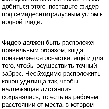
добиться этого, поставьте фидер
под семидесятиградусным углом к
водной глади.
Фидер должен быть расположен
правильным образом, когда
приземляется оснастка, ещё и для
того, чтобы осуществить точный
заброс. Необходимо расположить
конец удилища так, чтобы
надлежащая дистанция
сохранялась, то есть на рабочем
расстоянии от места, в котором