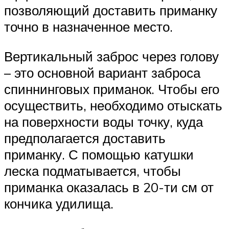
позволяющий доставить приманку
точно в назначенное место.
Вертикальный заброс через голову
– это основной вариант заброса
спиннинговых приманок. Чтобы его
осуществить, необходимо отыскать
на поверхности воды точку, куда
предполагается доставить
приманку. С помощью катушки
леска подматывается, чтобы
приманка оказалась в 20-ти см от
кончика удилища.