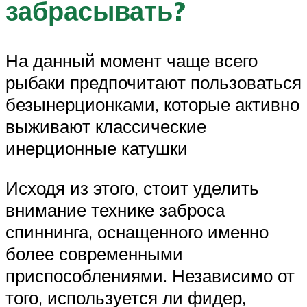
забрасывать?
На данный момент чаще всего
рыбаки предпочитают пользоваться
безынерционками, которые активно
выживают классические
инерционные катушки
Исходя из этого, стоит уделить
внимание технике заброса
спиннинга, оснащенного именно
более современными
приспособлениями. Независимо от
того, используется ли фидер,