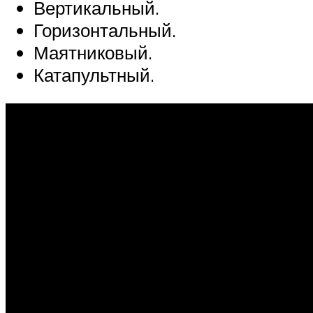
Вертикальный.
Горизонтальный.
Маятниковый.
Катапультный.