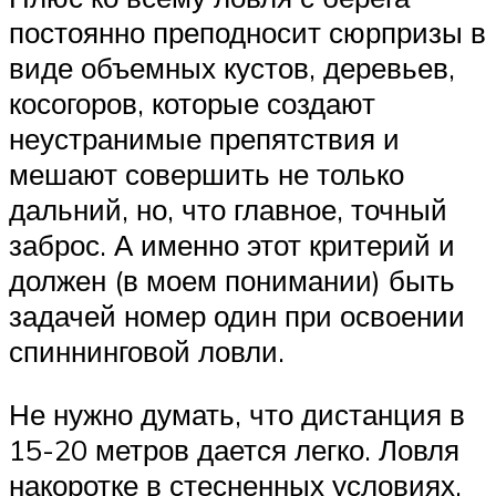
постоянно преподносит сюрпризы в
виде объемных кустов, деревьев,
косогоров, которые создают
неустранимые препятствия и
мешают совершить не только
дальний, но, что главное, точный
заброс. А именно этот критерий и
должен (в моем понимании) быть
задачей номер один при освоении
спиннинговой ловли.
Не нужно думать, что дистанция в
15-20 метров дается легко. Ловля
накоротке в стесненных условиях,