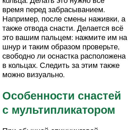
время перед забрасыванием.
Например, после смены наживки, а
также отвода снасти. Делается всё
это вашим пальцем: нажмите им на
шнур и таким образом проверьте,
свободно ли оснастка расположена
в кольцах. Следить за этим также
можно визуально.
Особенности снастей
с мультипликатором