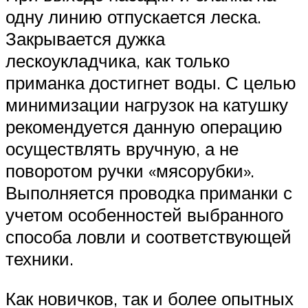
одну линию отпускается леска.
Закрывается дужка
лескоукладчика, как только
приманка достигнет воды. С целью
минимизации нагрузок на катушку
рекомендуется данную операцию
осуществлять вручную, а не
поворотом ручки «мясорубки».
Выполняется проводка приманки с
учетом особенностей выбранного
способа ловли и соответствующей
техники.
Как новичков, так и более опытных