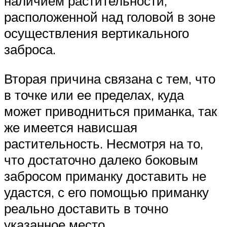
наличием растительности,
расположенной над головой в зоне
осуществления вертикального
заброса.
Вторая причина связана с тем, что
в точке или ее пределах, куда
может приводниться приманка, так
же имеется нависшая
растительность. Несмотря на то,
что достаточно далеко боковым
забросом приманку доставить не
удастся, с его помощью приманку
реально доставить в точно
указанное место.