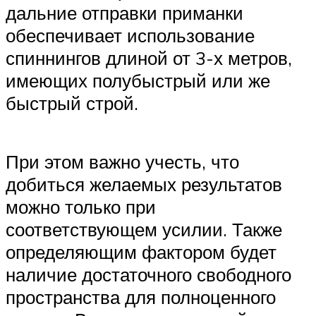
дальние отправки приманки
обеспечивает использование
спиннингов длиной от 3-х метров,
имеющих полубыстрый или же
быстрый строй.
При этом важно учесть, что
добиться желаемых результатов
можно только при
соответствующем усилии. Также
определяющим фактором будет
наличие достаточного свободного
пространства для полноценного