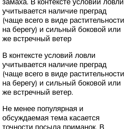
замаха. В контексте условий ловли
учитывается наличие преград
(чаще всего в виде растительности
на берегу) и сильный боковой или
же встречный ветер
В контексте условий ловли
учитывается наличие преград
(чаще всего в виде растительности
на берегу) и сильный боковой или
же встречный ветер.
Не менее популярная и
обсуждаемая тема касается
точности посыла приманок. В