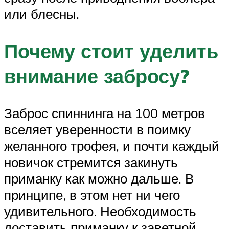
или блесны.
Почему стоит уделить
внимание забросу?
Заброс спиннинга на 100 метров
вселяет уверенности в поимку
желанного трофея, и почти каждый
новичок стремится закинуть
приманку как можно дальше. В
принципе, в этом нет ни чего
удивительного. Необходимость
доставить приманку к заветной