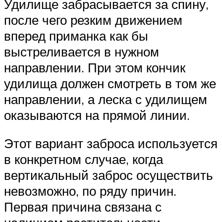
Удилище забрасывается за спину,
после чего резким движением
вперед приманка как бы
выстреливается в нужном
направлении. При этом кончик
удилища должен смотреть в том же
направлении, а леска с удилищем
оказываются на прямой линии.
Этот вариант заброса используется
в конкретном случае, когда
вертикальный заброс осуществить
невозможно, по ряду причин.
Первая причина связана с