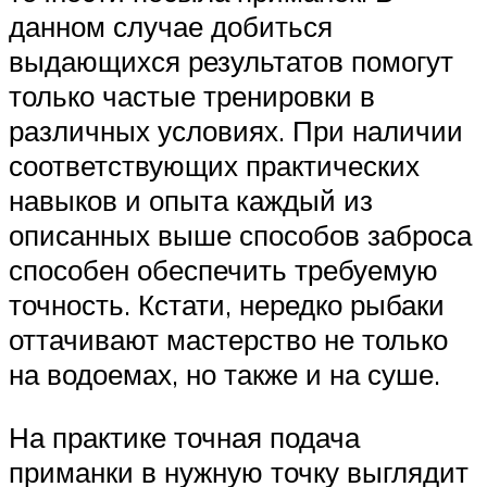
данном случае добиться
выдающихся результатов помогут
только частые тренировки в
различных условиях. При наличии
соответствующих практических
навыков и опыта каждый из
описанных выше способов заброса
способен обеспечить требуемую
точность. Кстати, нередко рыбаки
оттачивают мастерство не только
на водоемах, но также и на суше.
На практике точная подача
приманки в нужную точку выглядит