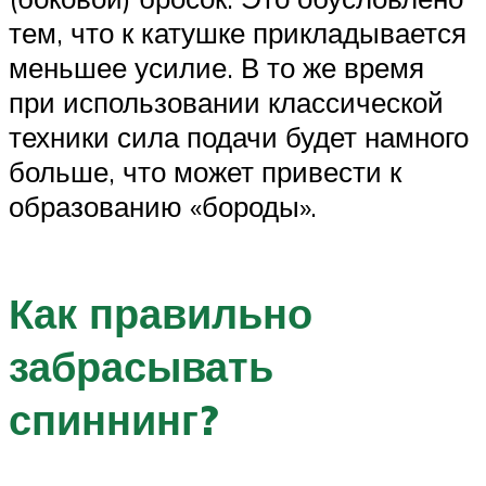
тем, что к катушке прикладывается
меньшее усилие. В то же время
при использовании классической
техники сила подачи будет намного
больше, что может привести к
образованию «бороды».
Как правильно
забрасывать
спиннинг?