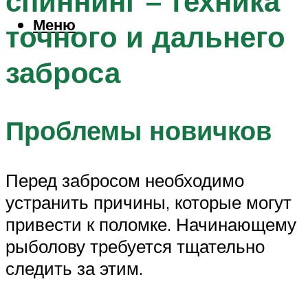
спиннинг – техника
Меню
точного и дальнего
заброса
Проблемы новичков
Перед забросом необходимо
устранить причины, которые могут
привести к поломке. Начинающему
рыболову требуется тщательно
следить за этим.