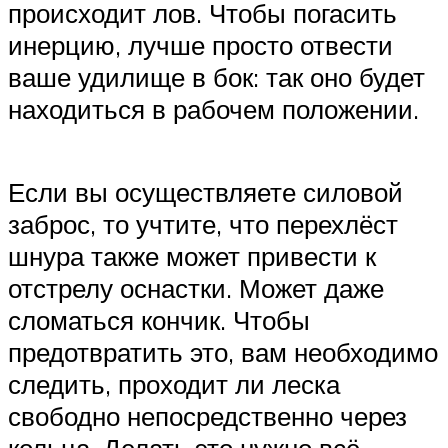
происходит лов. Чтобы погасить
инерцию, лучше просто отвести
ваше удилище в бок: так оно будет
находиться в рабочем положении.
Если вы осуществляете силовой
заброс, то учтите, что перехлёст
шнура также может привести к
отстрелу оснастки. Может даже
сломаться кончик. Чтобы
предотвратить это, вам необходимо
следить, проходит ли леска
свободно непосредственно через
кольца. Делать это нужно всё