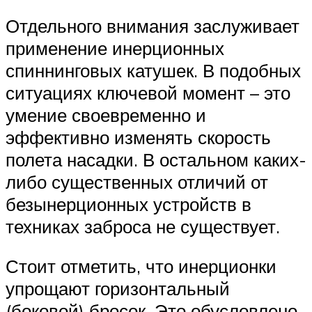
Отдельного внимания заслуживает
применение инерционных
спиннинговых катушек. В подобных
ситуациях ключевой момент – это
умение своевременно и
эффективно изменять скорость
полета насадки. В остальном каких-
либо существенных отличий от
безынерционных устройств в
техниках заброса не существует.
Стоит отметить, что инерционки
упрощают горизонтальный
(боковой) бросок. Это обусловлено