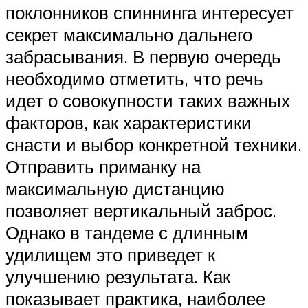
поклонников спиннинга интересует
секрет максимально дальнего
забрасывания. В первую очередь
необходимо отметить, что речь
идет о совокупности таких важных
факторов, как характеристики
снасти и выбор конкретной техники.
Отправить приманку на
максимальную дистанцию
позволяет вертикальный заброс.
Однако в тандеме с длинным
удилищем это приведет к
улучшению результата. Как
показывает практика, наиболее