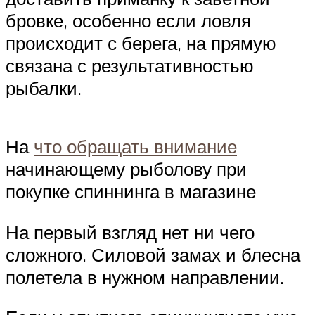
бровке, особенно если ловля
происходит с берега, на прямую
связана с результативностью
рыбалки.
На
что обращать внимание
начинающему рыболову при
покупке спиннинга в магазине
На первый взгляд нет ни чего
сложного. Силовой замах и блесна
полетела в нужном направлении.