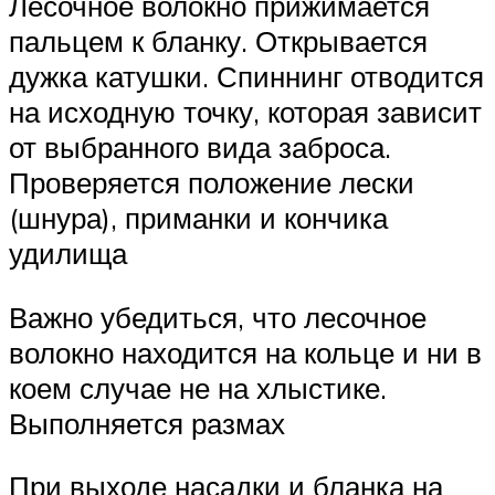
Лесочное волокно прижимается
пальцем к бланку. Открывается
дужка катушки. Спиннинг отводится
на исходную точку, которая зависит
от выбранного вида заброса.
Проверяется положение лески
(шнура), приманки и кончика
удилища
Важно убедиться, что лесочное
волокно находится на кольце и ни в
коем случае не на хлыстике.
Выполняется размах
При выходе насадки и бланка на