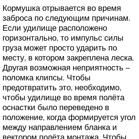
Кормушка отрывается во время
заброса по следующим причинам.
Если удилище расположено
горизонтально, то импульс силы
груза может просто ударить по
месту, в котором закреплена леска.
Другая возможная неприятность –
поломка клипсы. Чтобы
предотвратить это, необходимо,
чтобы удилище во время полёта
оснастки было переведено в
положение, когда формируется угол
между направлением бланка и
вектором полёта монтажа. Чтобы