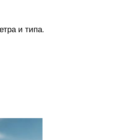
тра и типа.