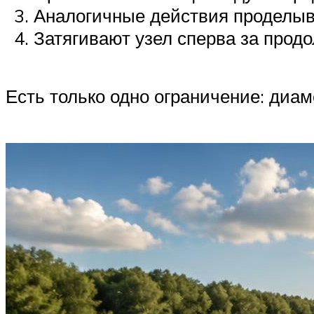
Аналогичные действия проделыва
Затягивают узел сперва за продо
Есть только одно ограничение: диам