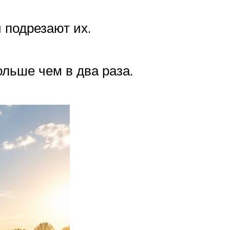
 подрезают их.
ольше чем в два раза.