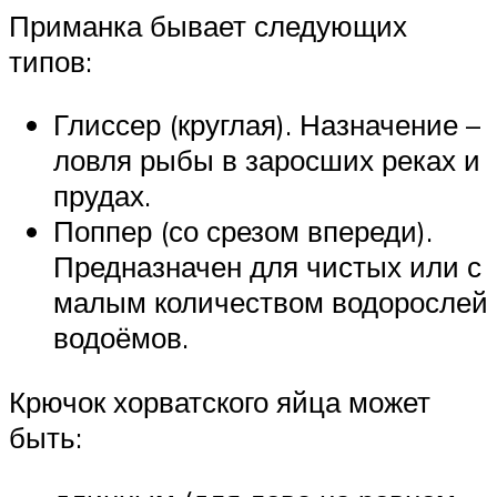
Приманка бывает следующих
типов:
Глиссер (круглая). Назначение –
ловля рыбы в заросших реках и
прудах.
Поппер (со срезом впереди).
Предназначен для чистых или с
малым количеством водорослей
водоёмов.
Крючок хорватского яйца может
быть: