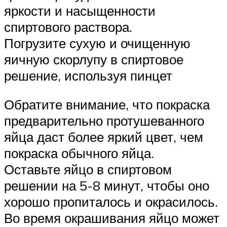
яркости и насыщенности
спиртового раствора.
Погрузите сухую и очищенную
яичную скорлупу в спиртовое
решение, используя пинцет
Обратите внимание, что покраска
предварительно протушеванного
яйца даст более яркий цвет, чем
покраска обычного яйца.
Оставьте яйцо в спиртовом
решении на 5-8 минут, чтобы оно
хорошо пропиталось и окрасилось.
Во время окрашивания яйцо может