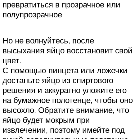
превратиться в прозрачное или
полупрозрачное
Но не волнуйтесь, после
высыхания яйцо восстановит свой
цвет.
С помощью пинцета или ложечки
достаньте яйцо из спиртового
решения и аккуратно уложите его
на бумажное полотенце, чтобы оно
высохло. Обратите внимание, что
яйцо будет мокрым при
извлечении, поэтому имейте под