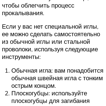
чтобы облегчить процесс
прокалывания.
Если у вас нет специальной иглы,
ее можно сделать самостоятельно
из обычной иглы или стальной
проволоки, используя следующие
инструменты:
Обычная игла: вам понадобится
обычная швейная игла с тонким
острым концом.
Плоскогубцы: используйте
плоскогубцы для загибания