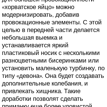
«хорватское яйцо» можно
модернизировать, добавив
провокационные элементы. С этой
целью в передней части делается
небольшая выемка и
устанавливается яркий
пластиковый носик с несколькими
разноцветными бисеринками или
установить маленькую турбинку, по
типу «девона». Она будет создавать
дополнительные колебания, и
привлекать хищника. Такие
доработки позволят сделать
приманку еще более уловистой.