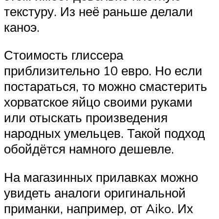
текстуру. Из неё раньше делали
каноэ.
Стоимость глиссера
приблизительно 10 евро. Но если
постараться, то можно смастерить
хорватское яйцо своими руками
или отыскать произведения
народных умельцев. Такой подход
обойдётся намного дешевле.
На магазинных прилавках можно
увидеть аналоги оригинальной
приманки, например, от Aiko. Их