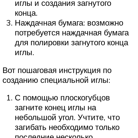
иглы и создания загнутого
конца.
Наждачная бумага: возможно
потребуется наждачная бумага
для полировки загнутого конца
иглы.
Вот пошаговая инструкция по
созданию специальной иглы:
С помощью плоскогубцов
загните конец иглы на
небольшой угол. Учтите, что
загибать необходимо только
последние несколько