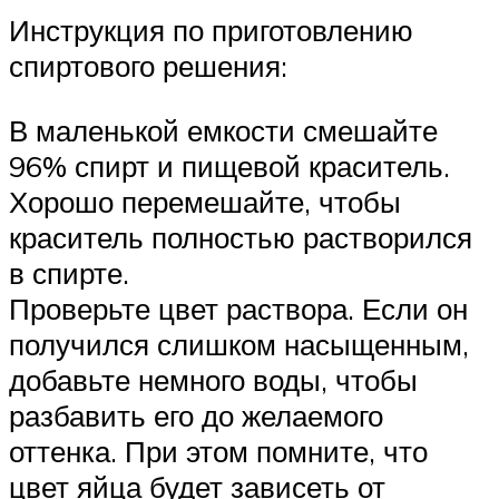
Инструкция по приготовлению
спиртового решения:
В маленькой емкости смешайте
96% спирт и пищевой краситель.
Хорошо перемешайте, чтобы
краситель полностью растворился
в спирте.
Проверьте цвет раствора. Если он
получился слишком насыщенным,
добавьте немного воды, чтобы
разбавить его до желаемого
оттенка. При этом помните, что
цвет яйца будет зависеть от