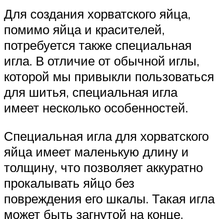
Для создания хорватского яйца,
помимо яйца и красителей,
потребуется также специальная
игла. В отличие от обычной иглы,
которой мы привыкли пользоваться
для шитья, специальная игла
имеет несколько особенностей.
Специальная игла для хорватского
яйца имеет маленькую длину и
толщину, что позволяет аккуратно
прокалывать яйцо без
повреждения его шкалы. Такая игла
может быть загнутой на конце,