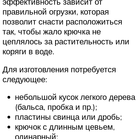
эффективность зависит от
правильной огрузки, которая
позволит снасти расположиться
так, чтобы жало крючка не
цеплялось за растительность или
коряги в воде.
Для изготовления потребуется
следующее:
небольшой кусок легкого дерева
(бальса, пробка и пр.);
пластины свинца или дробь;
крючок с длинным цевьем,
одинарный;