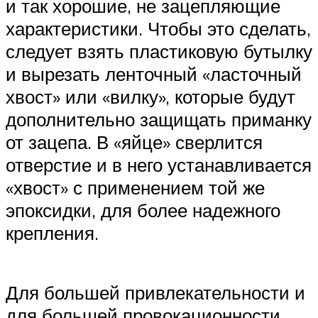
и так хорошие, не зацепляющие
характеристики. Чтобы это сделать,
следует взять пластиковую бутылку
и вырезать ленточный «ласточный
хвост» или «вилку», которые будут
дополнительно защищать приманку
от зацепа. В «яйце» сверлится
отверстие и в него устанавливается
«хвост» с применением той же
эпоксидки, для более надежного
крепления.
Для большей привлекательности и
для большей провокационности