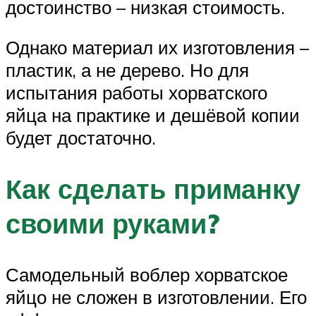
достоинство – низкая стоимость.
Однако материал их изготовления –
пластик, а не дерево. Но для
испытания работы хорватского
яйца на практике и дешёвой копии
будет достаточно.
Как сделать приманку
своими руками?
Самодельный воблер хорватское
яйцо не сложен в изготовлении. Его