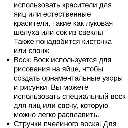
использовать красители для
яиц или естественные
красители, такие как луковая
шелуха или сок из свеклы.
Также понадобится кисточка
или спонж.
Воск: Воск используется для
рисования на яйце, чтобы
создать орнаментальные узоры
и рисунки. Вы можете
использовать специальный воск
для яиц или свечу, которую
можно легко расплавить.
Стручки пчелиного воска: Для