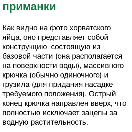
приманки
Как видно на фото хорватского
яйца, оно представляет собой
конструкцию, состоящую из
базовой части (она располагается
на поверхности воды), массивного
крючка (обычно одиночного) и
грузила (для придания насадке
требуемого положения). Острый
конец крючка направлен вверх, что
полностью исключает зацепы за
водную растительность.