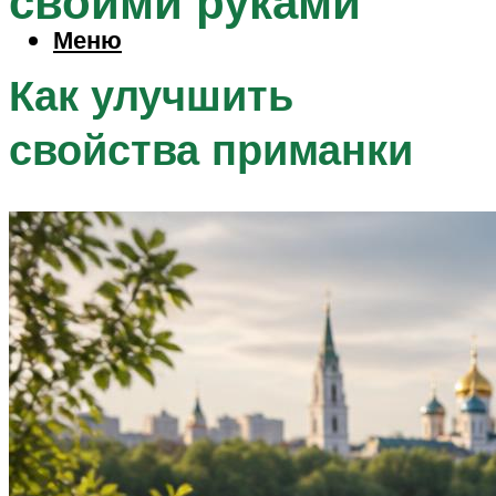
своими руками
Меню
Как улучшить
свойства приманки