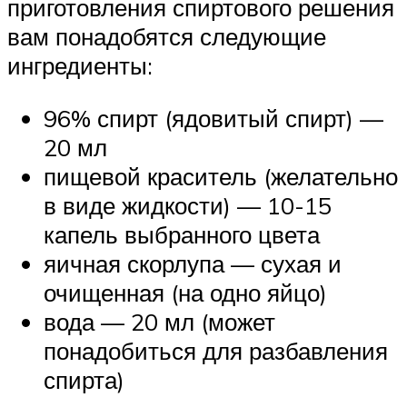
приготовления спиртового решения
вам понадобятся следующие
ингредиенты:
96% спирт (ядовитый спирт) —
20 мл
пищевой краситель (желательно
в виде жидкости) — 10-15
капель выбранного цвета
яичная скорлупа — сухая и
очищенная (на одно яйцо)
вода — 20 мл (может
понадобиться для разбавления
спирта)