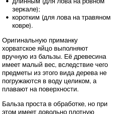
длинным (для лова на ровном
зеркале);
коротким (для лова на травяном
ковре).
Оригинальную приманку
хорватское яйцо выполняют
вручную из бальзы. Её древесина
имеет малый вес, вследствие чего
предметы из этого вида дерева не
погружаются в воду целиком, а
плавают на поверхности.
Бальза проста в обработке, но при
этом имеет довольно плотную