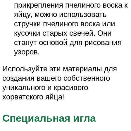
прикрепления пчелиного воска к
яйцу, можно использовать
стручки пчелиного воска или
кусочки старых свечей. Они
станут основой для рисования
узоров.
Используйте эти материалы для
создания вашего собственного
уникального и красивого
хорватского яйца!
Специальная игла