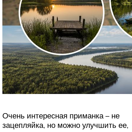
Очень интересная приманка – не
зацепляйка, но можно улучшить ее,