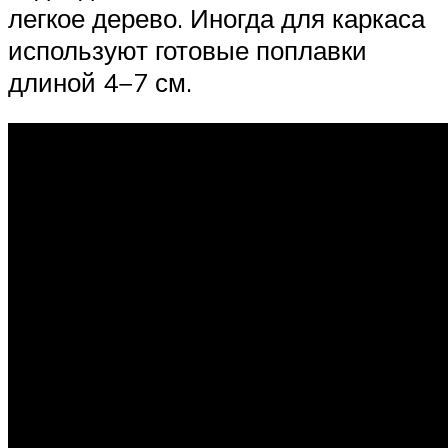
легкое дерево. Иногда для каркаса
используют готовые поплавки
длиной 4−7 см.