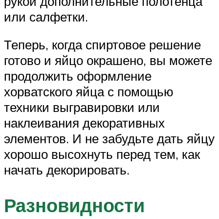
рукой дополнительные полотенца
или салфетки.
Теперь, когда спиртовое решение
готово и яйцо окрашено, вы можете
продолжить оформление
хорватского яйца с помощью
техники выгравировки или
наклеивания декоративных
элементов. И не забудьте дать яйцу
хорошо высохнуть перед тем, как
начать декорировать.
Разновидности