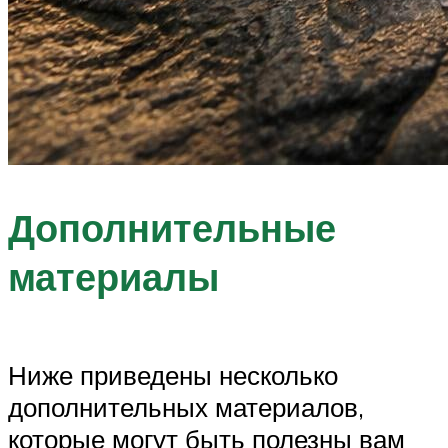
Дополнительные
материалы
Ниже приведены несколько
дополнительных материалов,
которые могут быть полезны вам