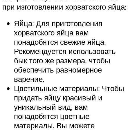
при изготовлении хорватского яйца:
Яйца: Для приготовления
хорватского яйца вам
понадобятся свежие яйца.
Рекомендуется использовать
бык того же размера, чтобы
обеспечить равномерное
варение.
Цветильные материалы: Чтобы
придать яйцу красивый и
уникальный вид, вам
понадобятся цветные
материалы. Вы можете