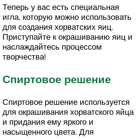
Теперь у вас есть специальная
игла, которую можно использовать
для создания хорватских яиц.
Приступайте к окрашиванию яиц и
наслаждайтесь процессом
творчества!
Спиртовое решение
Спиртовое решение используется
для окрашивания хорватского яйца
и придания ему яркого и
насыщенного цвета. Для