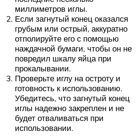
миллиметров иглы.
Если загнутый конец оказался
грубым или острый, аккуратно
отполируйте его с помощью
наждачной бумаги, чтобы он не
повредил шкалу яйца при
прокалывании.
Проверьте иглу на остроту и
готовность к использованию.
Убедитесь, что загнутый конец
иглы надежно закреплен и не
будет отваливаться при
использовании.