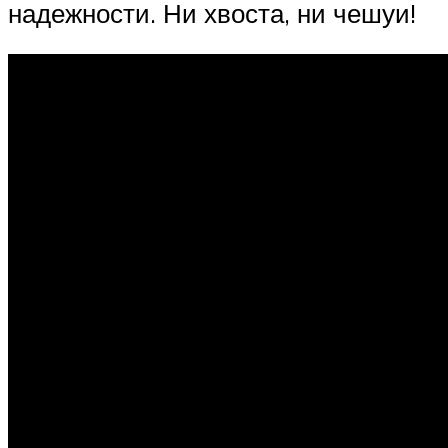
надежности. Ни хвоста, ни чешуи!