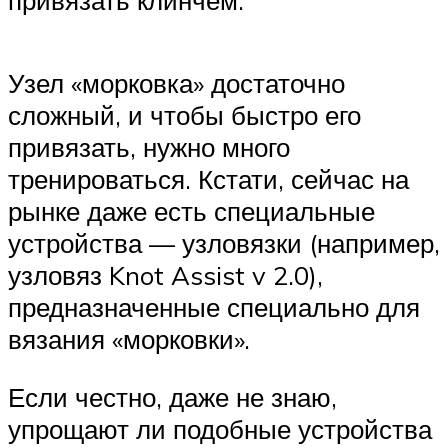
привязать клинчем.
Узел «морковка» достаточно
сложный, и чтобы быстро его
привязать, нужно много
тренироваться. Кстати, сейчас на
рынке даже есть специальные
устройства — узловязки (например,
узловяз Knot Assist v 2.0),
предназначенные специально для
вязания «морковки».
Если честно, даже не знаю,
упрощают ли подобные устройства