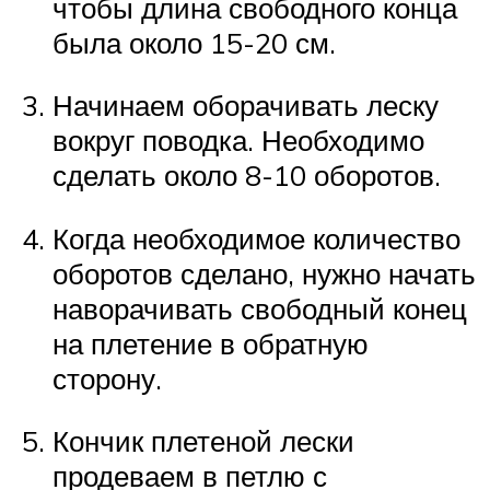
чтобы длина свободного конца
была около 15-20 см.
Начинаем оборачивать леску
вокруг поводка. Необходимо
сделать около 8-10 оборотов.
Когда необходимое количество
оборотов сделано, нужно начать
наворачивать свободный конец
на плетение в обратную
сторону.
Кончик плетеной лески
продеваем в петлю с