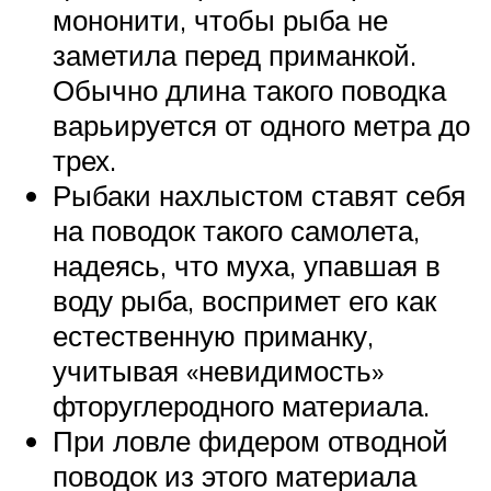
мононити, чтобы рыба не
заметила перед приманкой.
Обычно длина такого поводка
варьируется от одного метра до
трех.
Рыбаки нахлыстом ставят себя
на поводок такого самолета,
надеясь, что муха, упавшая в
воду рыба, воспримет его как
естественную приманку,
учитывая «невидимость»
фторуглеродного материала.
При ловле фидером отводной
поводок из этого материала