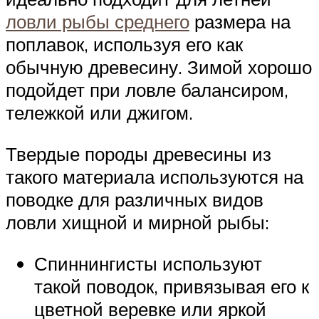
ловли рыбы среднего
размера на
поплавок, используя его как
обычную древесину. Зимой хорошо
подойдет при ловле балансиром,
тележкой или джигом.
Твердые породы древесины из
такого материала используются на
поводке для различных видов
ловли хищной и мирной рыбы:
Спиннингисты используют
такой поводок, привязывая его к
цветной веревке или яркой