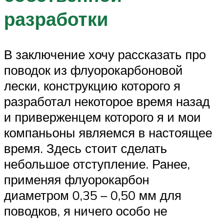
разработки
В заключение хочу рассказать про
поводок из флуорокарбоновой
лески, конструкцию которого я
разработал некоторое время назад
и приверженцем которого я и мои
компаньоны являемся в настоящее
время. Здесь стоит сделать
небольшое отступление. Ранее,
применяя флуорокарбон
диаметром 0,35 – 0,50 мм для
поводков, я ничего особо не