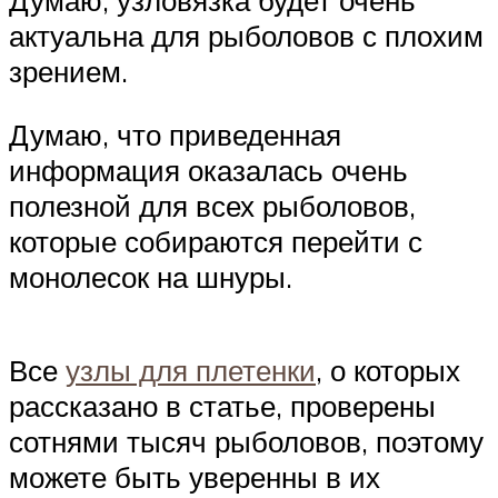
актуальна для рыболовов с плохим
зрением.
Думаю, что приведенная
информация оказалась очень
полезной для всех рыболовов,
которые собираются перейти с
монолесок на шнуры.
Все
узлы для плетенки
, о которых
рассказано в статье, проверены
сотнями тысяч рыболовов, поэтому
можете быть уверенны в их