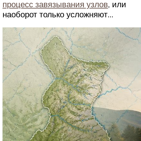
процесс завязывания узлов
, или
наоборот только усложняют…