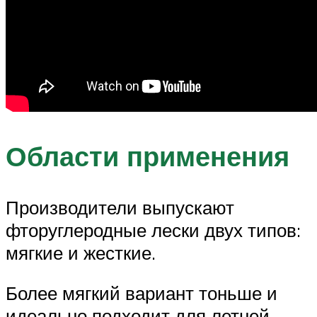
Области применения
Производители выпускают
фторуглеродные лески двух типов:
мягкие и жесткие.
Более мягкий вариант тоньше и
идеально подходит для летней