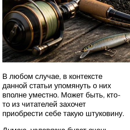
В любом случае, в контексте
данной статьи упомянуть о них
вполне уместно. Может быть, кто-
то из читателей захочет
приобрести себе такую штуковину.
Думаю, узловязка будет очень