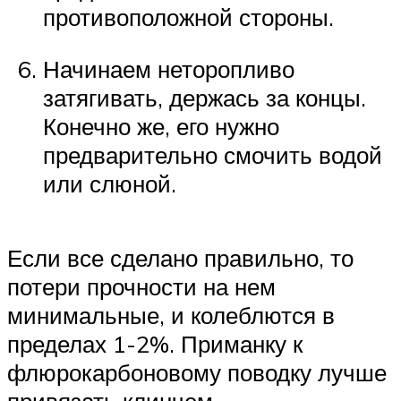
противоположной стороны.
Начинаем неторопливо
затягивать, держась за концы.
Конечно же, его нужно
предварительно смочить водой
или слюной.
Если все сделано правильно, то
потери прочности на нем
минимальные, и колеблются в
пределах 1-2%. Приманку к
флюрокарбоновому поводку лучше