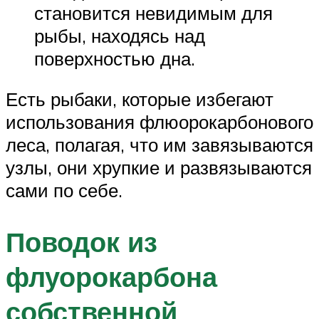
становится невидимым для
рыбы, находясь над
поверхностью дна.
Есть рыбаки, которые избегают
использования флюорокарбонового
леса, полагая, что им завязываются
узлы, они хрупкие и развязываются
сами по себе.
Поводок из
флуорокарбона
собственной