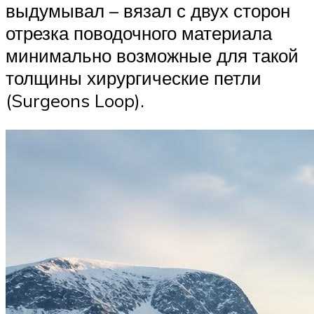
выдумывал – вязал с двух сторон
отрезка поводочного материала
минимально возможные для такой
толщины хирургические петли
(Surgeons Loop).