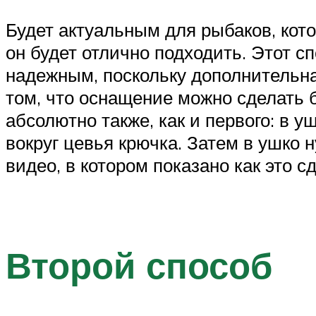
Будет актуальным для рыбаков, кото
он будет отлично подходить. Этот с
надежным, поскольку дополнительна
том, что оснащение можно сделать 
абсолютно также, как и первого: в у
вокруг цевья крючка. Затем в ушко
видео, в котором показано как это с
Второй способ