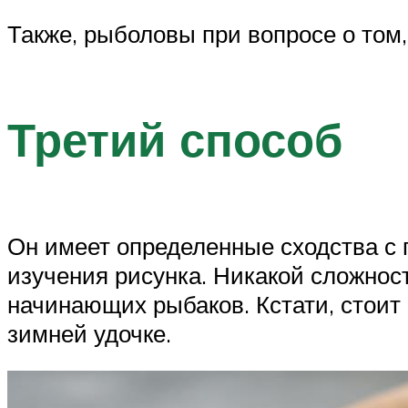
Также, рыболовы при вопросе о том,
Третий способ
Он имеет определенные сходства с
изучения рисунка. Никакой сложност
начинающих рыбаков. Кстати, стоит 
зимней удочке.