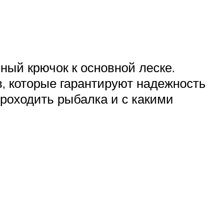
ный крючок к основной леске.
, которые гарантируют надежность
проходить рыбалка и с какими