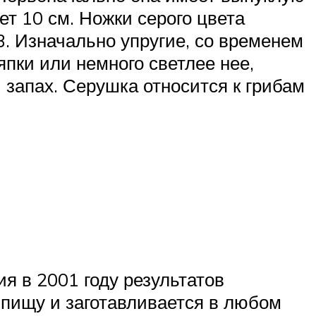
т 10 см. Ножки серого цвета
3. Изначально упругие, со временем
пки или немного светлее нее,
 запах. Серушка относится к грибам
я в 2001 году результатов
 пищу и заготавливается в любом