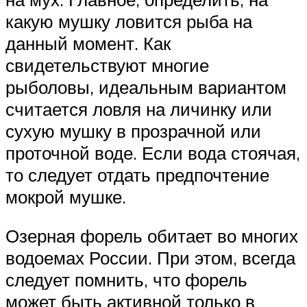
какую мушку ловится рыба на
данный момент. Как
свидетельствуют многие
рыболовы, идеальным вариантом
считается ловля на личинку или
сухую мушку в прозрачной или
проточной воде. Если вода стоячая,
то следует отдать предпочтение
мокрой мушке.
Озерная форель обитает во многих
водоемах России. При этом, всегда
следует помнить, что форель
может быть активной только в