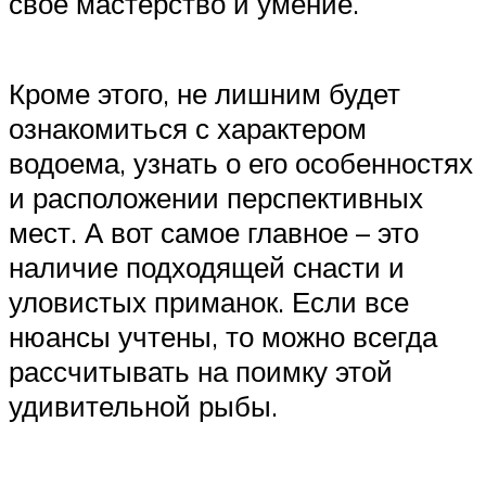
свое мастерство и умение.
Кроме этого, не лишним будет
ознакомиться с характером
водоема, узнать о его особенностях
и расположении перспективных
мест. А вот самое главное – это
наличие подходящей снасти и
уловистых приманок. Если все
нюансы учтены, то можно всегда
рассчитывать на поимку этой
удивительной рыбы.