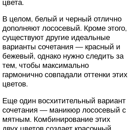
цвета.
В целом, белый и черный отлично
дополняют лососевый. Кроме этого,
существуют другие идеальные
варианты сочетания — красный и
бежевый, однако нужно следить за
тем, чтобы максимально
гармонично совпадали оттенки этих
цветов.
Еще один восхитительный вариант
сочетания — маникюр лососевый с
мятным. Комбинирование этих
двух цветов создает красочный,