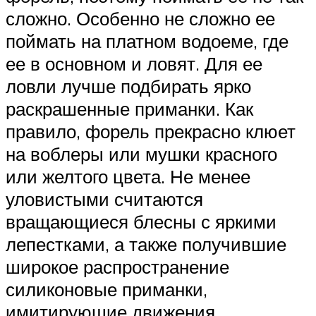
сложно. Особенно не сложно ее
поймать на платном водоеме, где
ее в основном и ловят. Для ее
ловли лучше подбирать ярко
раскрашенные приманки. Как
правило, форель прекрасно клюет
на воблеры или мушки красного
или желтого цвета. Не менее
уловистыми считаются
вращающиеся блесны с яркими
лепестками, а также получившие
широкое распространение
силиконовые приманки,
имитирующие движения