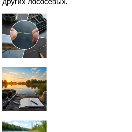
других лососевых.