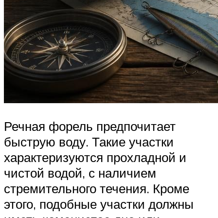
Речная форель предпочитает
быструю воду. Такие участки
характеризуются прохладной и
чистой водой, с наличием
стремительного течения. Кроме
этого, подобные участки должны