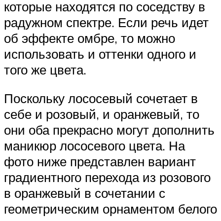
которые находятся по соседству в
радужном спектре. Если речь идет
об эффекте омбре, то можно
использовать и оттенки одного и
того же цвета.
Поскольку лососевый сочетает в
себе и розовый, и оранжевый, то
они оба прекрасно могут дополнить
маникюр лососевого цвета. На
фото ниже представлен вариант
градиентного перехода из розового
в оранжевый в сочетании с
геометрическим орнаментом белого