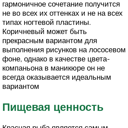
гармоничное сочетание получится
не во всех их оттенках и не на всех
типах ногтевой пластины.
Коричневый может быть
прекрасным вариантом для
выполнения рисунков на лососевом
фоне, однако в качестве цвета-
компаньона в маникюре он не
всегда оказывается идеальным
вариантом
Пищевая ценность
Красная рыба является самым