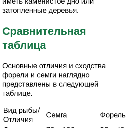
иметь каменистое дно или
затопленные деревья.
Сравнительная
таблица
Основные отличия и сходства
форели и семги наглядно
представлены в следующей
таблице.
Вид рыбы/
Семга
Форель
Отличия