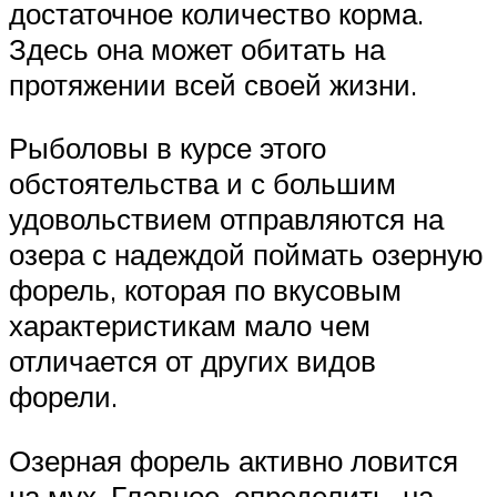
достаточное количество корма.
Здесь она может обитать на
протяжении всей своей жизни.
Рыболовы в курсе этого
обстоятельства и с большим
удовольствием отправляются на
озера с надеждой поймать озерную
форель, которая по вкусовым
характеристикам мало чем
отличается от других видов
форели.
Озерная форель активно ловится
на мух. Главное, определить, на