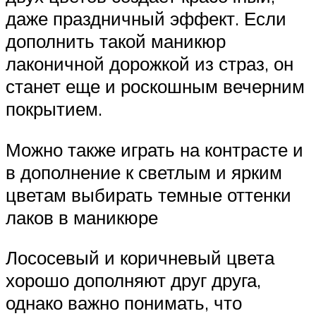
даже праздничный эффект. Если
дополнить такой маникюр
лаконичной дорожкой из страз, он
станет еще и роскошным вечерним
покрытием.
Можно также играть на контрасте и
в дополнение к светлым и ярким
цветам выбирать темные оттенки
лаков в маникюре
Лососевый и коричневый цвета
хорошо дополняют друг друга,
однако важно понимать, что