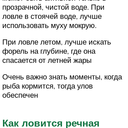
прозрачной, чистой воде. При
ловле в стоячей воде, лучше
использовать муху мокрую.
При ловле летом, лучше искать
форель на глубине, где она
спасается от летней жары
Очень важно знать моменты, когда
рыба кормится, тогда улов
обеспечен
Как ловится речная