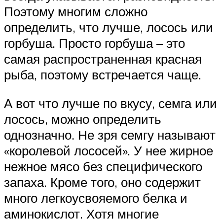
Поэтому многим сложно
определить, что лучше, лосось или
горбуша. Просто горбуша – это
самая распространенная красная
рыба, поэтому встречается чаще.
А вот что лучше по вкусу, семга или
лосось, можно определить
однозначно. Не зря семгу называют
«королевой лососей». У нее жирное
нежное мясо без специфического
запаха. Кроме того, оно содержит
много легкоусвояемого белка и
аминокислот. Хотя многие