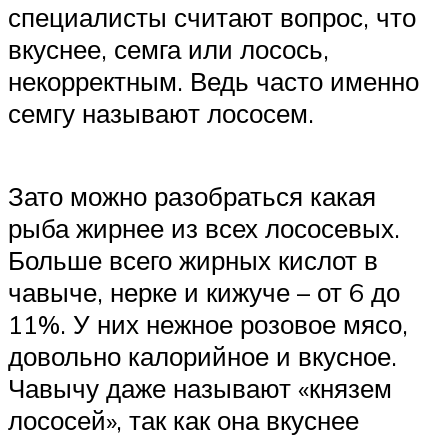
специалисты считают вопрос, что
вкуснее, семга или лосось,
некорректным. Ведь часто именно
семгу называют лососем.
Зато можно разобраться какая
рыба жирнее из всех лососевых.
Больше всего жирных кислот в
чавыче, нерке и кижуче – от 6 до
11%. У них нежное розовое мясо,
довольно калорийное и вкусное.
Чавычу даже называют «князем
лососей», так как она вкуснее