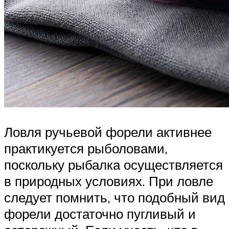
Ловля ручьевой форели активнее
практикуется рыболовами,
поскольку рыбалка осуществляется
в природных условиях. При ловле
следует помнить, что подобный вид
форели достаточно пугливый и