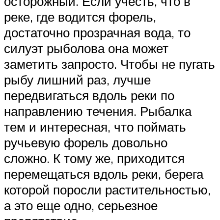
осторожный. Если учесть, что в
реке, где водится форель,
достаточно прозрачная вода, то
силуэт рыболова она может
заметить запросто. Чтобы не пугать
рыбу лишний раз, лучше
передвигаться вдоль реки по
направлению течения. Рыбалка
тем и интересная, что поймать
ручьевую форель довольно
сложно. К тому же, приходится
перемещаться вдоль реки, берега
которой поросли растительностью,
а это еще одно, серьезное