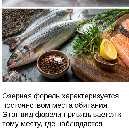
Озерная форель характеризуется
постоянством места обитания.
Этот вид форели привязывается к
тому месту, где наблюдается