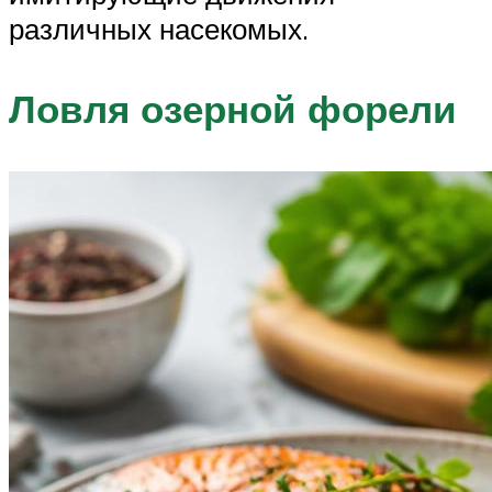
различных насекомых.
Ловля озерной форели