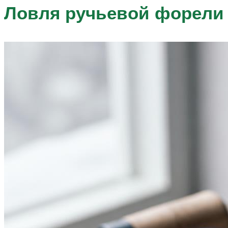
Ловля ручьевой форели