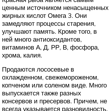
ценным источником ненасыщенных
жирных кислот Омега 3. Они
замедляют процессы старения,
улучшают память. Кроме того, в
ней много антиоксидантов,
витаминов А, Д, РР, В, фосфора,
хрома, калия.
Продаются лососевые в
охлажденном, свежемороженом,
копченом или соленом виде. Много
выпускается также разных
консервов и пресервов. Причем, не
всегда указывается разновидность.