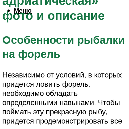
адриатическая»
Меню
фото и описание
Особенности рыбалки
на форель
Независимо от условий, в которых
придется ловить форель,
необходимо обладать
определенными навыками. Чтобы
поймать эту прекрасную рыбу,
придется продемонстрировать все