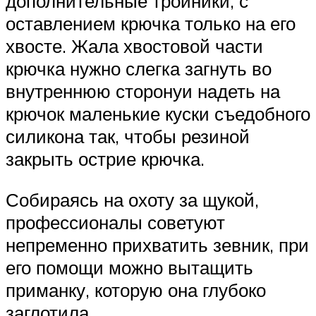
дополнительные тройники, с
оставлением крючка только на его
хвосте. Жала хвостовой части
крючка нужно слегка загнуть во
внутреннюю сторонуи надеть на
крючок маленькие куски съедобного
силикона так, чтобы резиной
закрыть острие крючка.
Собираясь на охоту за щукой,
профессионалы советуют
непременно прихватить зевник, при
его помощи можно вытащить
приманку, которую она глубоко
заглотила.