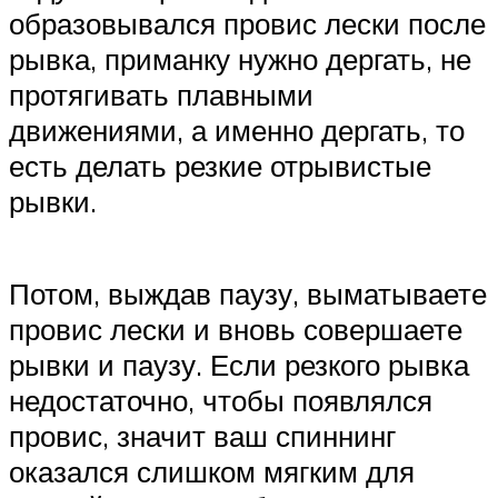
образовывался провис лески после
рывка, приманку нужно дергать, не
протягивать плавными
движениями, а именно дергать, то
есть делать резкие отрывистые
рывки.
Потом, выждав паузу, выматываете
провис лески и вновь совершаете
рывки и паузу. Если резкого рывка
недостаточно, чтобы появлялся
провис, значит ваш спиннинг
оказался слишком мягким для