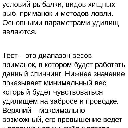
условий рыбалки, видов хищных
рыб, приманок и методов ловли.
Основными параметрами удилищ
являются:
Тест – это диапазон весов
приманок, в котором будет работать
данный спиннинг. Нижнее значение
показывает минимальный вес,
который будет чувствоваться
удилищем на забросе и проводке.
Верхний – максимально
возможный, его превышение ведет