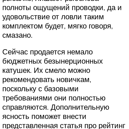
полноты ощущений проводки, да и
удовольствие от ловли таким
комплектом будет, мягко говоря,
смазано.
Сейчас продается немало
бюджетных безынерционных
катушек. Их смело можно
рекомендовать новичкам,
поскольку с базовыми
требованиями они полностью
справляются. Дополнительную
ясность поможет внести
представленная статья про рейтинг