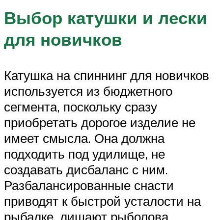
Выбор катушки и лески
для новичков
Катушка на спиннинг для новичков
используется из бюджетного
сегмента, поскольку сразу
приобретать дорогое изделие не
имеет смысла. Она должна
подходить под удилище, не
создавать дисбаланс с ним.
Разбалансированные снасти
приводят к быстрой усталости на
рыбалке, лишают рыболова