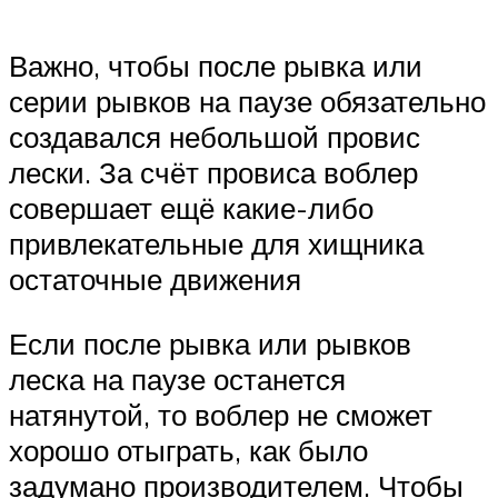
Важно, чтобы после рывка или
серии рывков на паузе обязательно
создавался небольшой провис
лески. За счёт провиса воблер
совершает ещё какие-либо
привлекательные для хищника
остаточные движения
Если после рывка или рывков
леска на паузе останется
натянутой, то воблер не сможет
хорошо отыграть, как было
задумано производителем. Чтобы