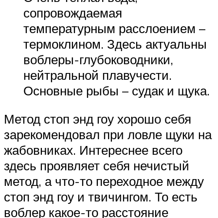
сопровождаемая
температурным расслоением –
термоклином. Здесь актуальны
воблеры-глубоководники,
нейтральной плавучести.
Основные рыбы – судак и щука.
Метод стоп энд гоу хорошо себя
зарекомендовал при ловле щуки на
жабовниках. Интереснее всего
здесь проявляет себя нечистый
метод, а что-то переходное между
стоп энд гоу и твичингом. То есть
воблер какое-то расстояние