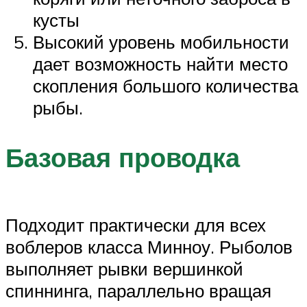
кусты
Высокий уровень мобильности
дает возможность найти место
скопления большого количества
рыбы.
Базовая проводка
Подходит практически для всех
воблеров класса Минноу. Рыболов
выполняет рывки вершинкой
спиннинга, параллельно вращая