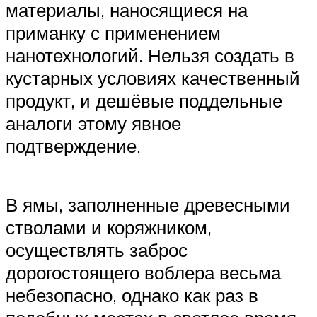
материалы, наносящиеся на
приманку с применением
нанотехнологий. Нельзя создать в
кустарных условиях качественный
продукт, и дешёвые поддельные
аналоги этому явное
подтверждение.
В ямы, заполненные древесными
стволами и коряжником,
осуществлять заброс
дорогостоящего воблера весьма
небезопасно, однако как раз в