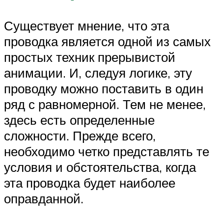
Существует мнение, что эта
проводка является одной из самых
простых техник прерывистой
анимации. И, следуя логике, эту
проводку можно поставить в один
ряд с равномерной. Тем не менее,
здесь есть определенные
сложности. Прежде всего,
необходимо четко представлять те
условия и обстоятельства, когда
эта проводка будет наиболее
оправданной.