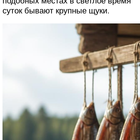
подобных местах в светлое время
суток бывают крупные щуки.