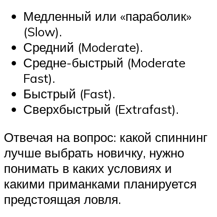
Медленный или «параболик»
(Slow).
Средний (Moderate).
Средне-быстрый (Moderate
Fast).
Быстрый (Fast).
Сверхбыстрый (Extrafast).
Отвечая на вопрос: какой спиннинг
лучше выбрать новичку, нужно
понимать в каких условиях и
какими приманками планируется
предстоящая ловля.