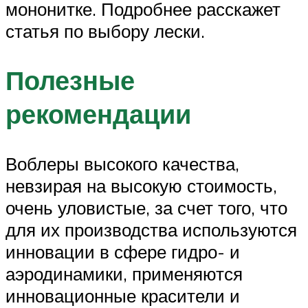
мононитке. Подробнее расскажет
статья по выбору лески.
Полезные
рекомендации
Воблеры высокого качества,
невзирая на высокую стоимость,
очень уловистые, за счет того, что
для их производства используются
инновации в сфере гидро- и
аэродинамики, применяются
инновационные красители и