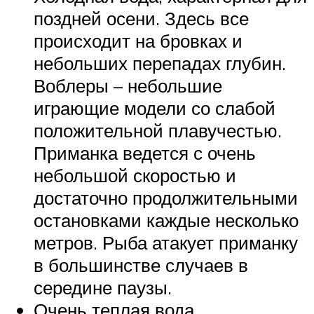
поздней осени. Здесь все
происходит на бровках и
небольших перепадах глубин.
Воблеры – небольшие
играющие модели со слабой
положительной плавучестью.
Приманка ведется с очень
небольшой скоростью и
достаточно продолжительными
остановками каждые несколько
метров. Рыба атакует приманку
в большинстве случаев в
середине паузы.
Очень теплая вода,