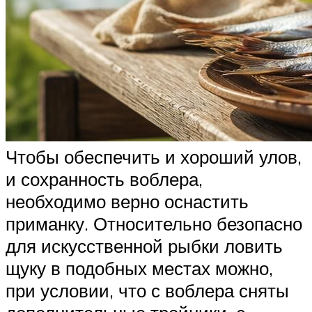
Чтобы обеспечить и хороший улов,
и сохранность воблера,
необходимо верно оснастить
приманку. Относительно безопасно
для искусственной рыбки ловить
щуку в подобных местах можно,
при условии, что с воблера сняты