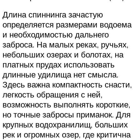
Длина спиннинга зачастую
определяется размерами водоема
и необходимостью дальнего
заброса. На малых реках, ручьях,
небольших озерах и болотах, на
платных прудах использовать
длинные удилища нет смысла.
Здесь важна компактность снасти,
легкость обращения с ней,
возможность выполнять короткие,
но точные забросы приманок. Для
крупных водохранилищ, больших
рек и огромных озер, где критична