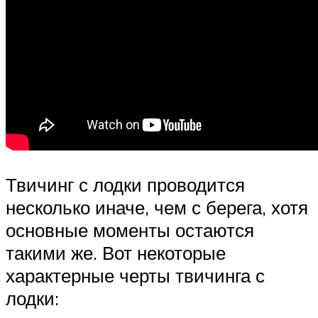
Твичинг с лодки проводится
несколько иначе, чем с берега, хотя
основные моменты остаются
такими же. Вот некоторые
характерные черты твичинга с
лодки: