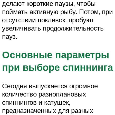
делают короткие паузы, чтобы
поймать активную рыбу. Потом, при
отсутствии поклевок, пробуют
увеличивать продолжительность
пауз.
Основные параметры
при выборе спиннинга
Сегодня выпускается огромное
количество разноплановых
спиннингов и катушек,
предназначенных для разных