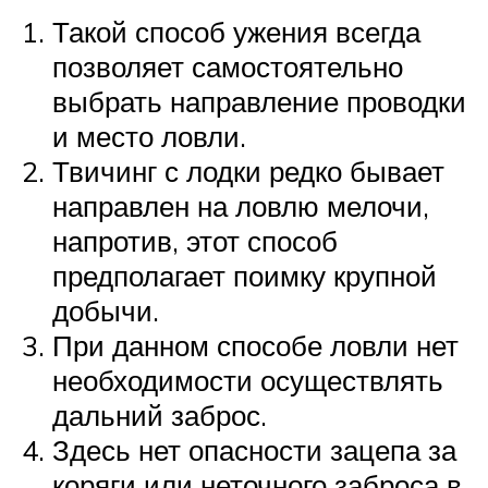
Такой способ ужения всегда
позволяет самостоятельно
выбрать направление проводки
и место ловли.
Твичинг с лодки редко бывает
направлен на ловлю мелочи,
напротив, этот способ
предполагает поимку крупной
добычи.
При данном способе ловли нет
необходимости осуществлять
дальний заброс.
Здесь нет опасности зацепа за
коряги или неточного заброса в