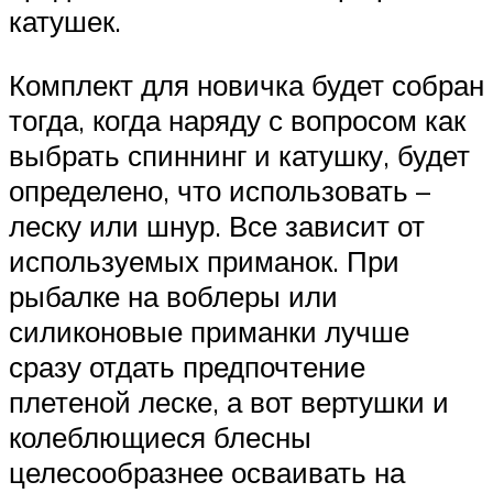
катушек.
Комплект для новичка будет собран
тогда, когда наряду с вопросом как
выбрать спиннинг и катушку, будет
определено, что использовать –
леску или шнур. Все зависит от
используемых приманок. При
рыбалке на воблеры или
силиконовые приманки лучше
сразу отдать предпочтение
плетеной леске, а вот вертушки и
колеблющиеся блесны
целесообразнее осваивать на