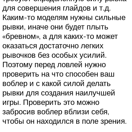
для совершения глайдов и т.д.
Каким-то моделям нужны сильные
рывки, иначе они будет плыть
«бревном», а для каких-то может
оказаться достаточно легких
рывочков без особых усилий.
Поэтому перед ловлей нужно
проверить на что способен ваш
воблер и с какой силой делать
рывки для создания наилучшей
игры. Проверить это можно
забросив воблер вблизи себя,
чтобы он находился в поле зрения.