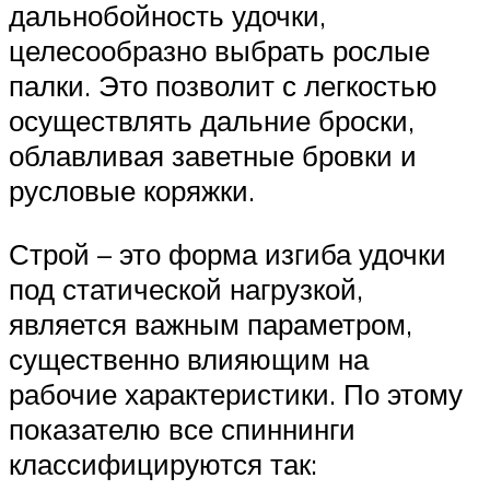
дальнобойность удочки,
целесообразно выбрать рослые
палки. Это позволит с легкостью
осуществлять дальние броски,
облавливая заветные бровки и
русловые коряжки.
Строй – это форма изгиба удочки
под статической нагрузкой,
является важным параметром,
существенно влияющим на
рабочие характеристики. По этому
показателю все спиннинги
классифицируются так: