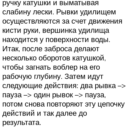
ручку катушки и выматывая
слабину лески. Рывки удилищем
осуществляются за счет движения
кисти руки, вершинка удилища
находится у поверхности воды.
Итак, после заброса делают
несколько оборотов катушкой,
чтобы загнать воблер на его
рабочую глубину. Затем идут
следующие действия: два рывка –>
пауза –> один рывок –> пауза,
потом снова повторяют эту цепочку
действий и так далее до
результата.