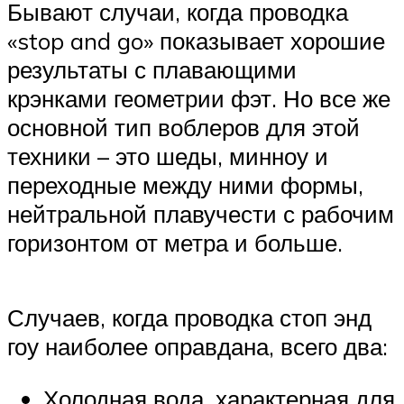
Бывают случаи, когда проводка
«stop and go» показывает хорошие
результаты с плавающими
крэнками геометрии фэт. Но все же
основной тип воблеров для этой
техники – это шеды, минноу и
переходные между ними формы,
нейтральной плавучести с рабочим
горизонтом от метра и больше.
Случаев, когда проводка стоп энд
гоу наиболее оправдана, всего два:
Холодная вода, характерная для