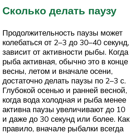
Сколько делать паузу
Продолжительность паузы может
колебаться от 2–3 до 30–40 секунд,
зависит от активности рыбы. Когда
рыба активная, обычно это в конце
весны, летом и вначале осени,
достаточно делать паузы по 2–3 с.
Глубокой осенью и ранней весной,
когда вода холодная и рыба менее
активна паузы увеличивают до 10
и даже до 30 секунд или более. Как
правило, вначале рыбалки всегда