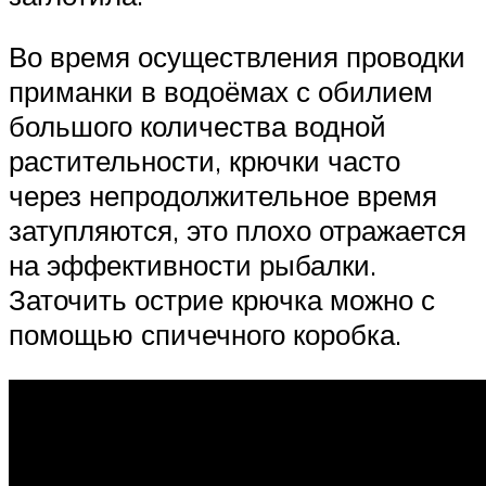
Во время осуществления проводки
приманки в водоёмах с обилием
большого количества водной
растительности, крючки часто
через непродолжительное время
затупляются, это плохо отражается
на эффективности рыбалки.
Заточить острие крючка можно с
помощью спичечного коробка.