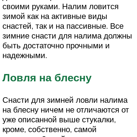
своими руками. Налим ловится
зимой как на активные виды
снастей, так и на пассивные. Все
зимние снасти для налима должны
быть достаточно прочными и
надежными.
Ловля на блесну
Снасти для зимней ловли налима
на блесну ничем не отличаются от
уже описанной выше стукалки,
кроме, собственно, самой