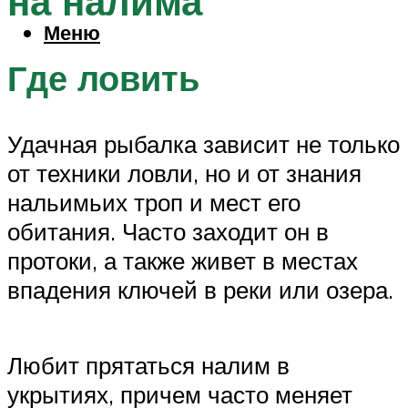
на налима
Меню
Где ловить
Удачная рыбалка зависит не только
от техники ловли, но и от знания
нальимьих троп и мест его
обитания. Часто заходит он в
протоки, а также живет в местах
впадения ключей в реки или озера.
Любит прятаться налим в
укрытиях, причем часто меняет