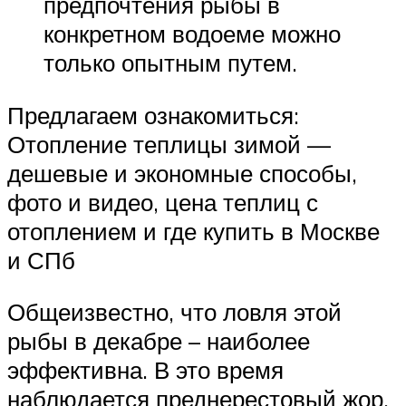
предпочтения рыбы в
конкретном водоеме можно
только опытным путем.
Предлагаем ознакомиться:
Отопление теплицы зимой —
дешевые и экономные способы,
фото и видео, цена теплиц с
отоплением и где купить в Москве
и СПб
Общеизвестно, что ловля этой
рыбы в декабре – наиболее
эффективна. В это время
наблюдается преднерестовый жор.