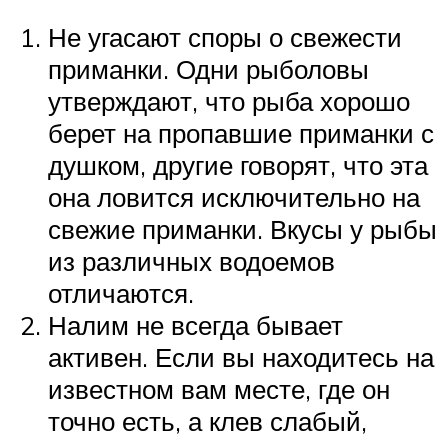
Не угасают споры о свежести
приманки. Одни рыболовы
утверждают, что рыба хорошо
берет на пропавшие приманки с
душком, другие говорят, что эта
она ловится исключительно на
свежие приманки. Вкусы у рыбы
из различных водоемов
отличаются.
Налим не всегда бывает
активен. Если вы находитесь на
известном вам месте, где он
точно есть, а клев слабый,