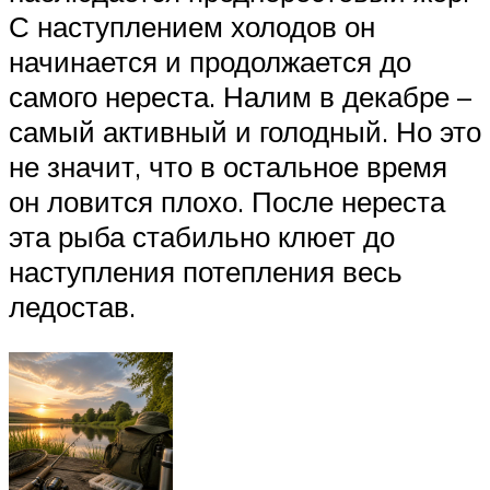
С наступлением холодов он
начинается и продолжается до
самого нереста. Налим в декабре –
самый активный и голодный. Но это
не значит, что в остальное время
он ловится плохо. После нереста
эта рыба стабильно клюет до
наступления потепления весь
ледостав.