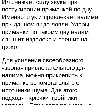
Ил снижает силу звука при
постукивании приманкой по дну.
Именно стук и привлекает налима
при данном виде ловли. Удары
приманки по такому дну налим
слышит издалека и спешит на
грохот.
Для усиления своеобразного
«звона» привлекательного для
налима, можно прикрепить к
приманке вспомогательные
источники шума. Для этого
подходят крючки-тройники,