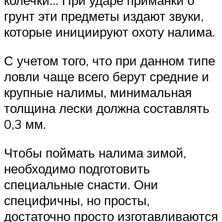
колечки… При ударе приманки о
грунт эти предметы издают звуки,
которые инициируют охоту налима.
С учетом того, что при данном типе
ловли чаще всего берут средние и
крупные налимы, минимальная
толщина лески должна составлять
0,3 мм.
Чтобы поймать налима зимой,
необходимо подготовить
специальные снасти. Они
специфичны, но просты,
достаточно просто изготавливаются