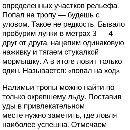
определенных участков рельефа.
Попал на тропу — будешь с
уловом. Такое не редкость. Бывало
пробурим лунки в метрах 3 — 4
друг от друга, нацепим одинаковую
наживку и тягаем стукалкой
мормышку. А в итоге ловит только
один. Называется: «попал на ход».
Налимьи тропы можно найти по
только окрепшему льду. Поставив
уды в привлекательном
месте нужно заметить, где ловля
наиболее успешна. Отмечаем