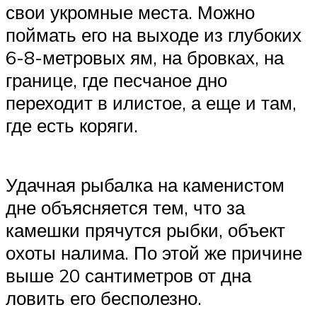
свои укромные места. Можно
поймать его на выходе из глубоких
6-8-метровых ям, на бровках, на
границе, где песчаное дно
переходит в илистое, а еще и там,
где есть коряги.
Удачная рыбалка на каменистом
дне объясняется тем, что за
камешки прячутся рыбки, объект
охоты налима. По этой же причине
выше 20 сантиметров от дна
ловить его бесполезно.