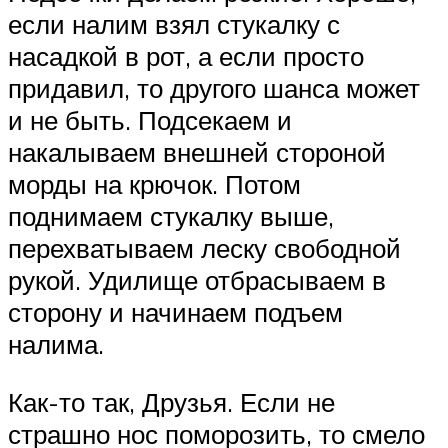
если налим взял стукалку с
насадкой в рот, а если просто
придавил, то другого шанса может
и не быть. Подсекаем и
накалываем внешней стороной
морды на крючок. Потом
поднимаем стукалку выше,
перехватываем леску свободной
рукой. Удилище отбрасываем в
сторону и начинаем подъем
налима.
Как-то так, Друзья. Если не
страшно нос поморозить, то смело