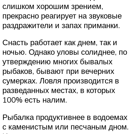
слишком хорошим зрением,
прекрасно реагирует на звуковые
раздражители и запах приманки.
Снасть работает как днем, так и
ночью. Однако уловы солиднее, по
утверждению многих бывалых
рыбаков, бывают при вечерних
сумерках. Ловля производится в
разведанных местах, в которых
100% есть налим.
Рыбалка продуктивнее в водоемах
с каменистым или песчаным дном.