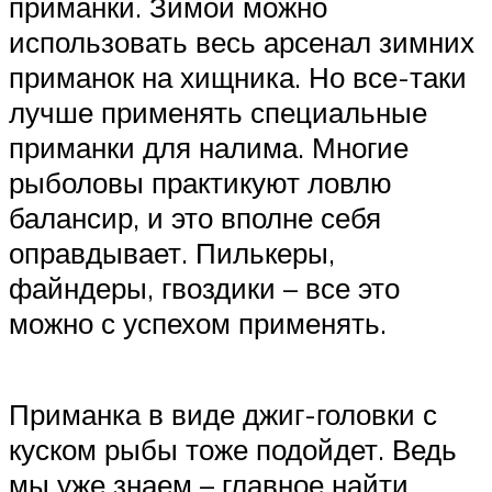
приманки. Зимой можно
использовать весь арсенал зимних
приманок на хищника. Но все-таки
лучше применять специальные
приманки для налима. Многие
рыболовы практикуют ловлю
балансир, и это вполне себя
оправдывает. Пилькеры,
файндеры, гвоздики – все это
можно с успехом применять.
Приманка в виде джиг-головки с
куском рыбы тоже подойдет. Ведь
мы уже знаем – главное найти