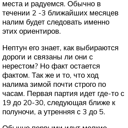
места и радуемся. Обычно в
течении 2 -3 ближайших месяцев
налим будет следовать именно
этих ориентиров.
Нептун его знает, как выбираются
дороги и связаны ли они с
нерестом? Но факт остается
фактом. Так же и то, что ход
налима зимой почти строго по
часам. Первая партия идет где-то с
19 до 20-30, следующая ближе к
полуночи, а утренняя с 3 до 5.
Обычно первыми идут мелкие