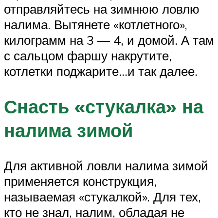
отправляйтесь на зимнюю ловлю
налима. Вытянете «котлетного»,
килограмм на 3 — 4, и домой. А там
с сальцом фаршу накрутите,
котлетки поджарите…и так далее.
Снасть «стукалка» на
налима зимой
Для активной ловли налима зимой
применяется конструкция,
называемая «стукалкой». Для тех,
кто не знал, налим, обладая не