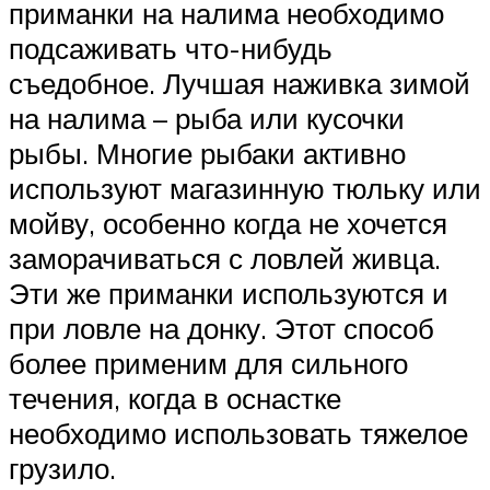
приманки на налима необходимо
подсаживать что-нибудь
съедобное. Лучшая наживка зимой
на налима – рыба или кусочки
рыбы. Многие рыбаки активно
используют магазинную тюльку или
мойву, особенно когда не хочется
заморачиваться с ловлей живца.
Эти же приманки используются и
при ловле на донку. Этот способ
более применим для сильного
течения, когда в оснастке
необходимо использовать тяжелое
грузило.