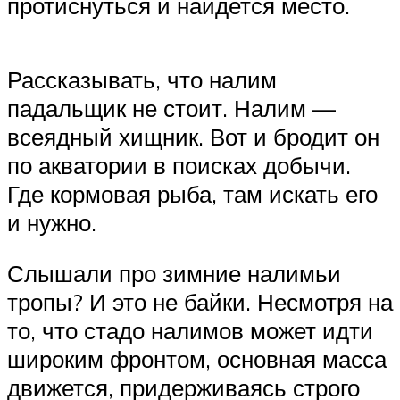
протиснуться и найдется место.
Рассказывать, что налим
падальщик не стоит. Налим —
всеядный хищник. Вот и бродит он
по акватории в поисках добычи.
Где кормовая рыба, там искать его
и нужно.
Слышали про зимние налимьи
тропы? И это не байки. Несмотря на
то, что стадо налимов может идти
широким фронтом, основная масса
движется, придерживаясь строго