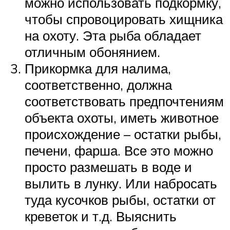
можно использовать подкормку,
чтобы спровоцировать хищника
на охоту. Эта рыба обладает
отличным обонянием.
Прикормка для налима,
соответственно, должна
соответствовать предпочтениям
объекта охоты, иметь животное
происхождение – остатки рыбы,
печени, фарша. Все это можно
просто размешать в воде и
вылить в лунку. Или набросать
туда кусочков рыбы, остатки от
креветок и т.д. Выяснить