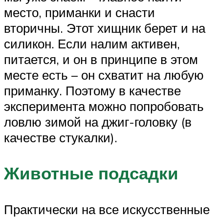
место, приманки и снасти
вторичны. Этот хищник берет и на
силикон. Если налим активен,
питается, и он в принципе в этом
месте есть – он схватит на любую
приманку. Поэтому в качестве
эксперимента можно попробовать
ловлю зимой на джиг-головку (в
качестве стукалки).
Животные подсадки
Практически на все искусственные