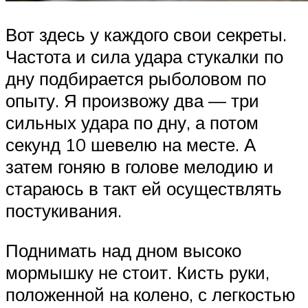
Вот здесь у каждого свои секреты.
Частота и сила удара стукалки по
дну подбирается рыболовом по
опыту. Я произвожу два — три
сильных удара по дну, а потом
секунд 10 шевелю на месте. А
затем гоняю в голове мелодию и
стараюсь в такт ей осуществлять
постукивания.
Поднимать над дном высоко
мормышку не стоит. Кисть руки,
положенной на колено, с легкостью