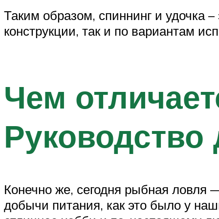
Таким образом, спиннинг и удочка 
конструкции, так и по вариантам ис
Чем отличает
Руководство 
Конечно же, сегодня рыбная ловля 
добычи питания, как это было у на