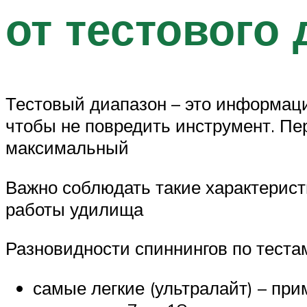
от тестового
Тестовый диапазон – это информаци
чтобы не повредить инструмент. Пе
максимальный
Важно соблюдать такие характеристи
работы удилища
Разновидности спиннингов по теста
самые легкие (ультралайт) – прим