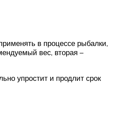
применять в процессе рыбалки,
мендуемый вес, вторая –
льно упростит и продлит срок