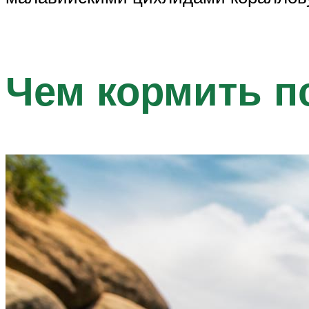
Чем кормить п