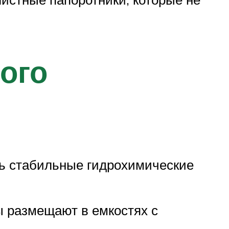
ого
ь стабильные гидрохимические
 размещают в емкостях с