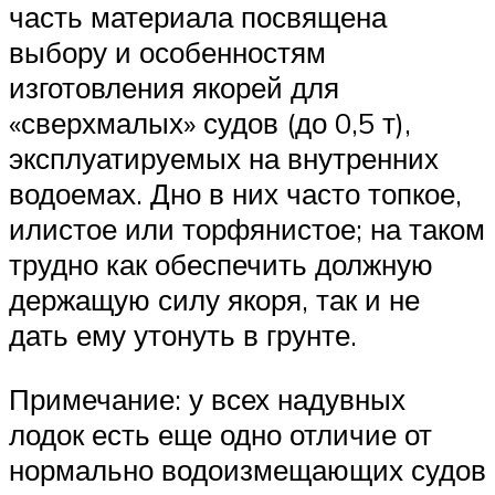
часть материала посвящена
выбору и особенностям
изготовления якорей для
«сверхмалых» судов (до 0,5 т),
эксплуатируемых на внутренних
водоемах. Дно в них часто топкое,
илистое или торфянистое; на таком
трудно как обеспечить должную
держащую силу якоря, так и не
дать ему утонуть в грунте.
Примечание: у всех надувных
лодок есть еще одно отличие от
нормально водоизмещающих судов