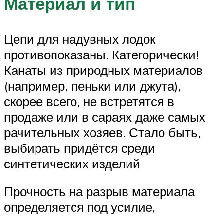
Материал и тип
Цепи для надувных лодок
противопоказаны. Категорически!
Канаты из природных материалов
(например, пеньки или джута),
скорее всего, не встретятся в
продаже или в сараях даже самых
рачительных хозяев. Стало быть,
выбирать придётся среди
синтетических изделий
Прочность на разрыв материала
определяется под усилие,