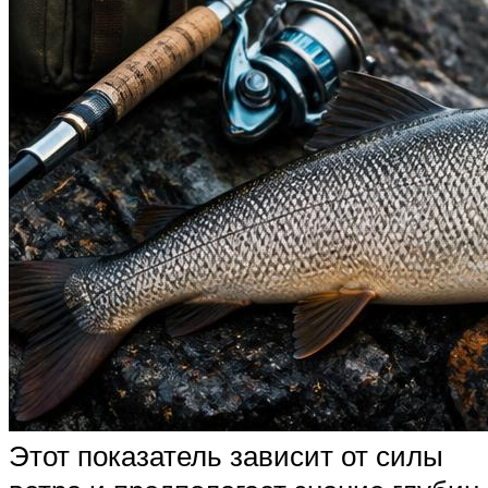
Этот показатель зависит от силы