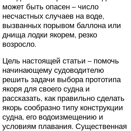
может быть опасен – число
несчастных случаев на воде,
вызванных порывом баллона или
днища лодки якорем, резко
возросло.
Цель настоящей статьи – помочь
начинающему судоводителю
решить задачи выбора прототипа
якоря для своего судна и
рассказать, как правильно сделать
якорь сообразно типу конструкции
судна, его водоизмещению и
условиям плавания. Существенная