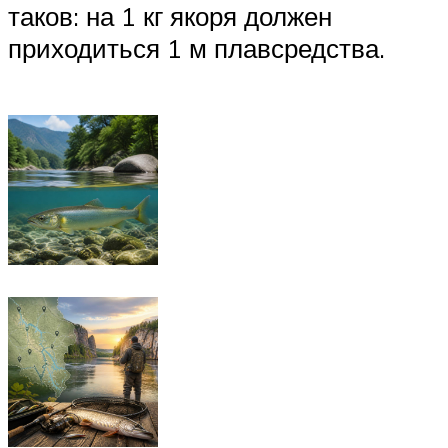
таков: на 1 кг якоря должен
приходиться 1 м плавсредства.