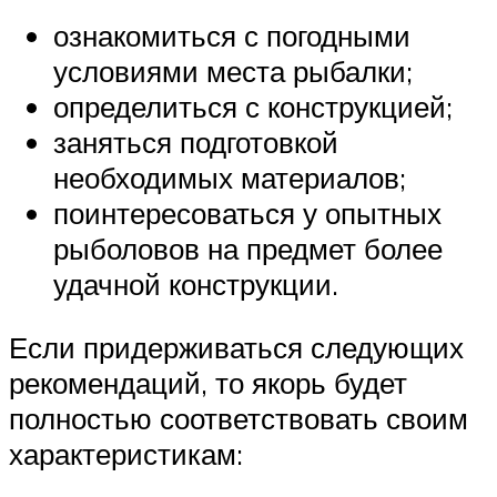
ознакомиться с погодными
условиями места рыбалки;
определиться с конструкцией;
заняться подготовкой
необходимых материалов;
поинтересоваться у опытных
рыболовов на предмет более
удачной конструкции.
Если придерживаться следующих
рекомендаций, то якорь будет
полностью соответствовать своим
характеристикам: