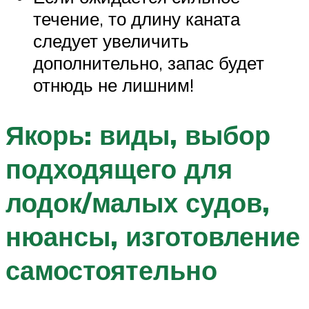
течение, то длину каната
следует увеличить
дополнительно, запас будет
отнюдь не лишним!
Якорь: виды, выбор
подходящего для
лодок/малых судов,
нюансы, изготовление
самостоятельно