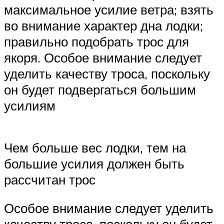
максимальное усилие ветра; взять
во внимание характер дна лодки;
правильно подобрать трос для
якоря. Особое внимание следует
уделить качеству троса, поскольку
он будет подвергаться большим
усилиям
Чем больше вес лодки, тем на
большие усилия должен быть
рассчитан трос
Особое внимание следует уделить