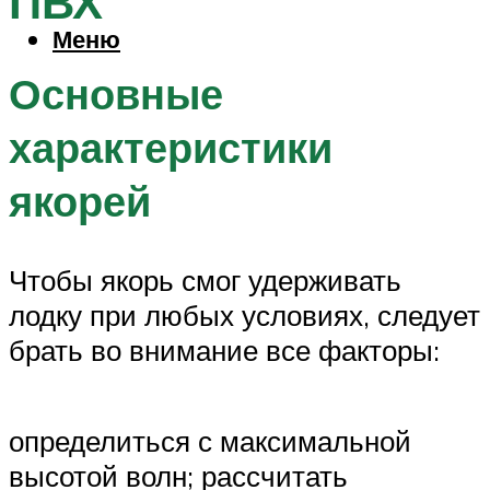
ПВХ
Меню
Основные
характеристики
якорей
Чтобы якорь смог удерживать
лодку при любых условиях, следует
брать во внимание все факторы:
определиться с максимальной
высотой волн; рассчитать