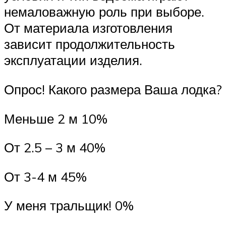
немаловажную роль при выборе.
От материала изготовления
зависит продолжительность
эксплуатации изделия.
Опрос! Какого размера Ваша лодка?
Меньше 2 м 10%
От 2.5 – 3 м 40%
От 3-4 м 45%
У меня тральщик! 0%