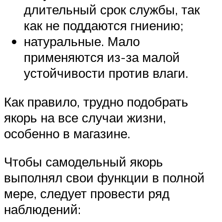
длительный срок службы, так
как не поддаются гниению;
натуральные. Мало
применяются из-за малой
устойчивости против влаги.
Как правило, трудно подобрать
якорь на все случаи жизни,
особенно в магазине.
Чтобы самодельный якорь
выполнял свои функции в полной
мере, следует провести ряд
наблюдений: