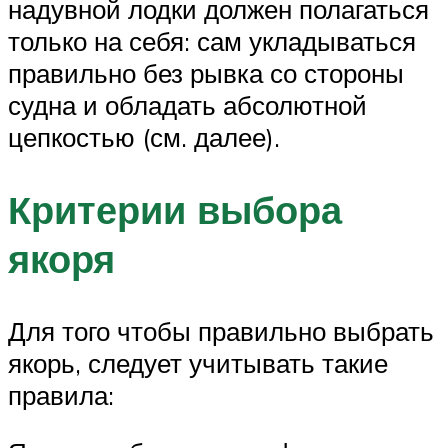
надувной лодки должен полагаться
только на себя: сам укладываться
правильно без рывка со стороны
судна и обладать абсолютной
цепкостью (см. далее).
Критерии выбора
якоря
Для того чтобы правильно выбрать
якорь, следует учитывать такие
правила: