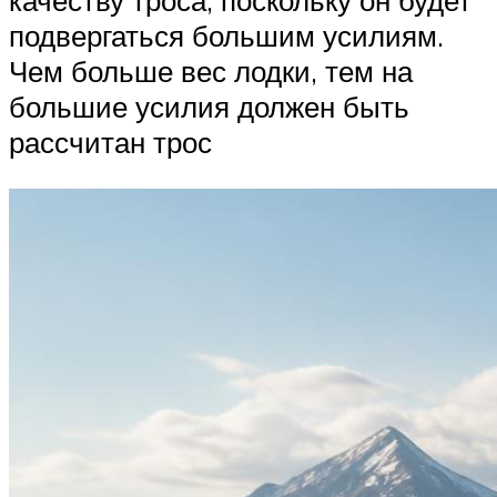
качеству троса, поскольку он будет
подвергаться большим усилиям.
Чем больше вес лодки, тем на
большие усилия должен быть
рассчитан трос