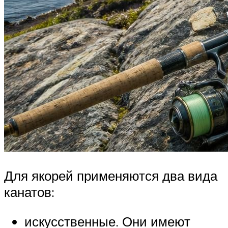
Для якорей применяются два вида
канатов:
искусственные. Они имеют