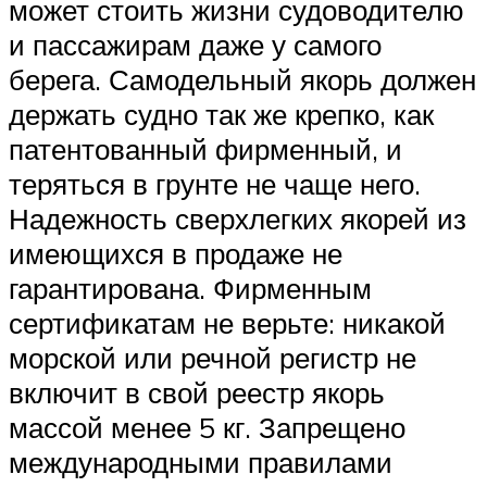
может стоить жизни судоводителю
и пассажирам даже у самого
берега. Самодельный якорь должен
держать судно так же крепко, как
патентованный фирменный, и
теряться в грунте не чаще него.
Надежность сверхлегких якорей из
имеющихся в продаже не
гарантирована. Фирменным
сертификатам не верьте: никакой
морской или речной регистр не
включит в свой реестр якорь
массой менее 5 кг. Запрещено
международными правилами