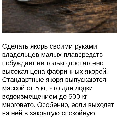
Сделать якорь своими руками
владельцев малых плавсредств
побуждает не только достаточно
высокая цена фабричных якорей.
Стандартные якоря выпускаются
массой от 5 кг, что для лодки
водоизмещением до 500 кг
многовато. Особенно, если выходят
на ней в закрытую спокойную