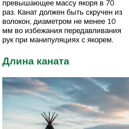
превышающее массу якоря в 70
раз. Канат должен быть скручен из
волокон, диаметром не менее 10
мм во избежания передавливания
рук при манипуляциях с якорем.
Длина каната