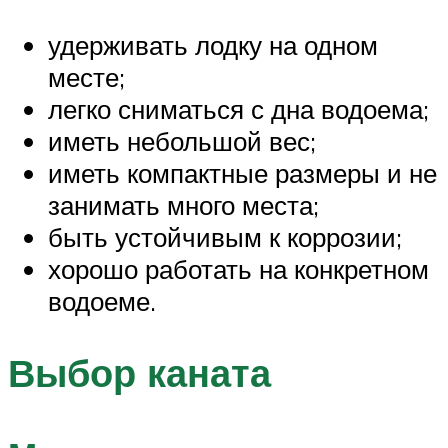
удерживать лодку на одном
месте;
легко сниматься с дна водоема;
иметь небольшой вес;
иметь компактные размеры и не
занимать много места;
быть устойчивым к коррозии;
хорошо работать на конкретном
водоеме.
Выбор каната