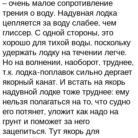
– очень малое сопротивление
трения о воду. Надувная лодка
цепляется за воду слабее, чем
глиссер. С одной стороны, это
хорошо для тихой воды, поскольку
удержать лодку на течении легче.
Но на волнении, наоборот, труднее,
т.к. лодка-поплавок сильно дергает
якорный канат. И встать на якорь
надувной лодке тоже труднее: ему
нельзя полагаться на то, что судно
его потянет, уложит как надо на
грунт и поможет за него
зацепиться. Тут якорь для