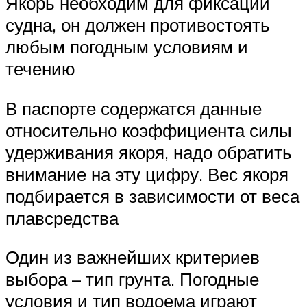
Якорь необходим для фиксации
судна, он должен противостоять
любым погодным условиям и
течению
В паспорте содержатся данные
относительно коэффициента силы
удерживания якоря, надо обратить
внимание на эту цифру. Вес якоря
подбирается в зависимости от веса
плавсредства
Один из важнейших критериев
выбора – тип грунта. Погодные
условия и тип водоема играют