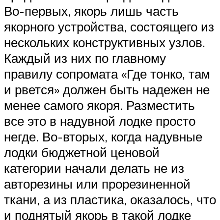
Во-первых, якорь лишь часть
якорного устройства, состоящего из
нескольких конструктивных узлов.
Каждый из них по главному
правилу сопромата «Где тонко, там
и рвется» должен быть надежен не
менее самого якоря. Разместить
все это в надувной лодке просто
негде. Во-вторых, когда надувные
лодки бюджетной ценовой
категории начали делать не из
авторезины или прорезиненной
ткани, а из пластика, оказалось, что
и поднятый якорь в такой лодке