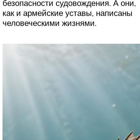
безопасности судовождения. А они,
как и армейские уставы, написаны
человеческими жизнями.