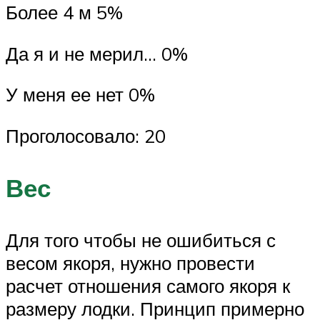
Более 4 м 5%
Да я и не мерил… 0%
У меня ее нет 0%
Проголосовало: 20
Вес
Для того чтобы не ошибиться с
весом якоря, нужно провести
расчет отношения самого якоря к
размеру лодки. Принцип примерно